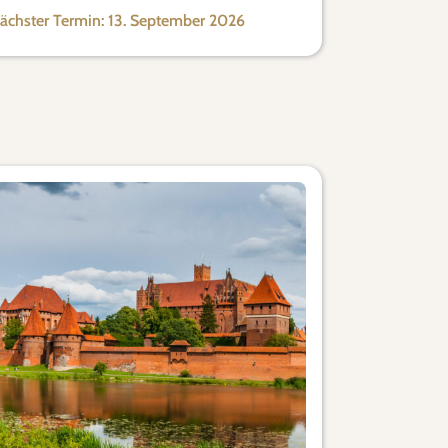
ächster Termin: 13. September 2026