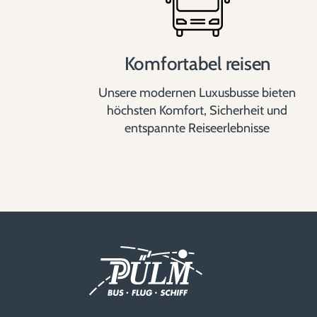
Komfortabel reisen
Unsere modernen Luxusbusse bieten
höchsten Komfort, Sicherheit und
entspannte Reiseerlebnisse