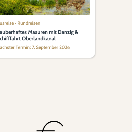
usreise
·
Rundreisen
auberhaftes Masuren mit Danzig &
chifffahrt Oberlandkanal
ächster Termin: 7. September 2026