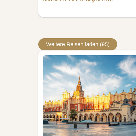
Weitere Reisen laden (95)