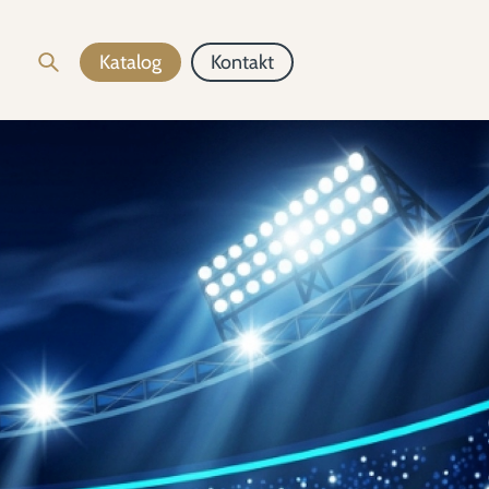
Katalog
Kontakt