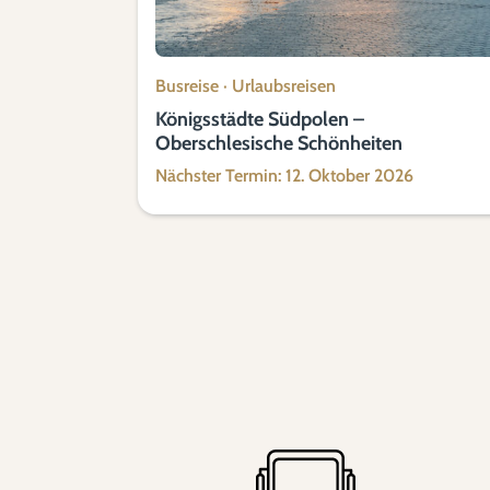
Busreise
·
Urlaubsreisen
Königsstädte Südpolen –
Oberschlesische Schönheiten
Nächster Termin: 12. Oktober 2026