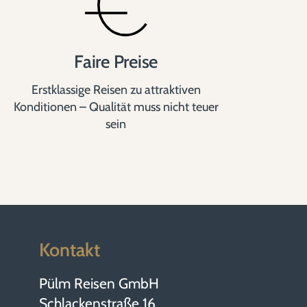
Faire Preise
Erstklassige Reisen zu attraktiven
Konditionen – Qualität muss nicht teuer
sein
Kontakt
Pülm Reisen GmbH
Schlackenstraße 16