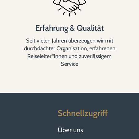
Erfahrung & Qualität
Seit vielen Jahren überzeugen wir mit
durchdachter Organisation, erfahrenen
Reiseleiter*innen und zuverlässigem
Service
Schnellzugriff
Über uns