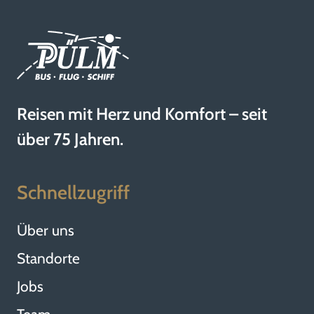
Reisen mit Herz und Komfort – seit
über 75 Jahren.
Schnellzugriff
Über uns
Standorte
Jobs