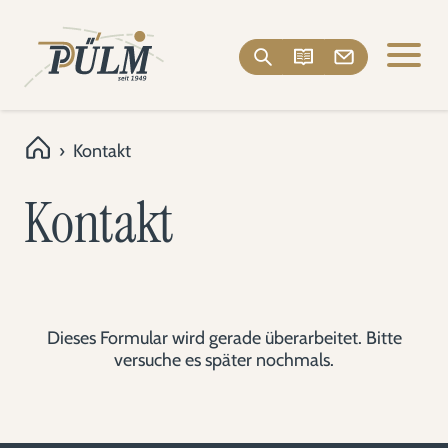
›
Kontakt
Kontakt
Dieses Formular wird gerade überarbeitet. Bitte
versuche es später nochmals.