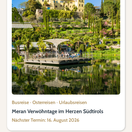
Busreise
·
Osterreisen
·
Urlaubsreisen
Meran Verwöhntage im Herzen Südtirols
Nächster Termin: 16. August 2026