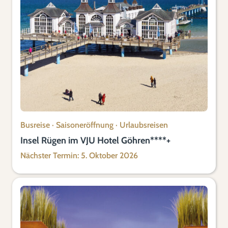
Busreise
·
Saisoneröffnung
·
Urlaubsreisen
Insel Rügen im VJU Hotel Göhren****+
Nächster Termin: 5. Oktober 2026