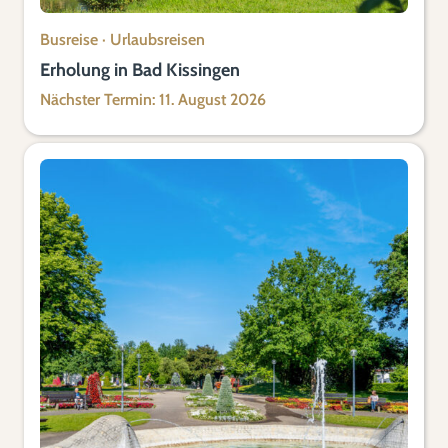
Busreise
·
Urlaubsreisen
Erholung in Bad Kissingen
Nächster Termin: 11. August 2026