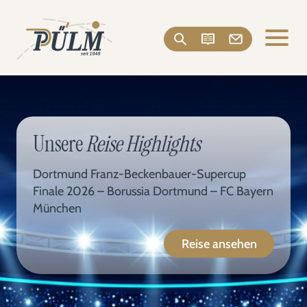
Unsere
Reise Highlights
Dortmund Franz-Beckenbauer-Supercup
Finale 2026 – Borussia Dortmund – FC Bayern
München
Reise ansehen