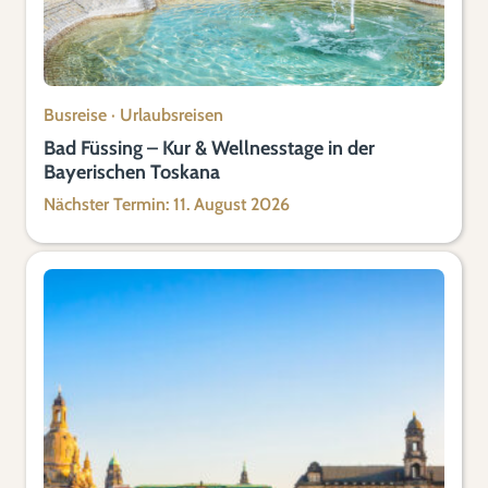
Busreise
·
Urlaubsreisen
Bad Füssing – Kur & Wellnesstage in der
Bayerischen Toskana
Nächster Termin: 11. August 2026