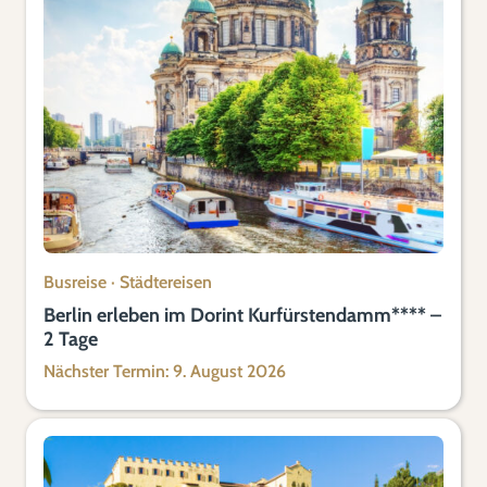
Busreise
·
Städtereisen
Berlin erleben im Dorint Kurfürstendamm**** –
2 Tage
Nächster Termin: 9. August 2026