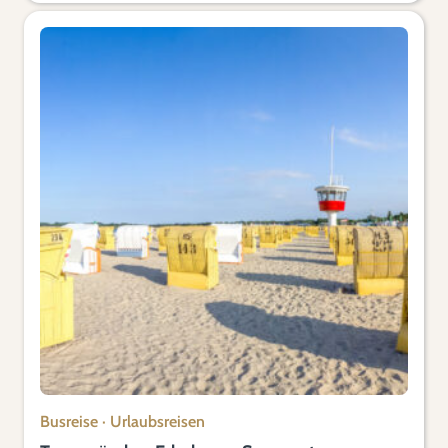
Busreise
·
Urlaubsreisen