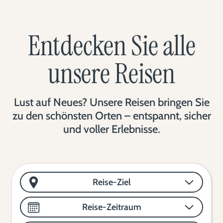
Entdecken Sie alle
unsere Reisen
Lust auf Neues? Unsere Reisen bringen Sie
zu den schönsten Orten – entspannt, sicher
und voller Erlebnisse.
Reise-Ziel
Reise-Zeitraum