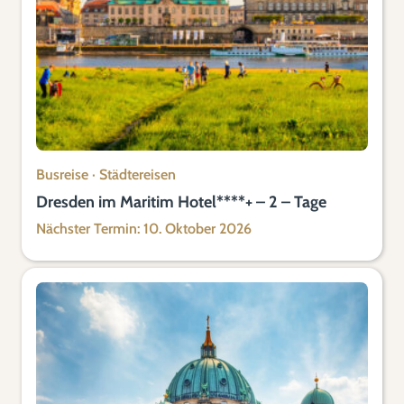
Busreise
·
Städtereisen
Dresden im Maritim Hotel****+ – 2 – Tage
Nächster Termin: 10. Oktober 2026