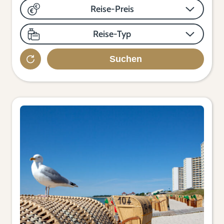
Reise-Preis
Reise-Typ
Suchen