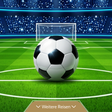
Weitere Reisen