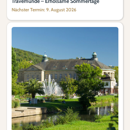
Travemünde – Erholsame Sommertage
Nächster Termin: 9. August 2026