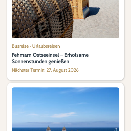
Busreise
·
Urlaubsreisen
Fehmarn Ostseeinsel – Erholsame
Sonnenstunden genießen
Nächster Termin: 27. August 2026