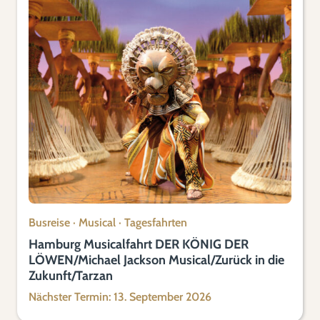
Busreise
·
Musical
·
Tagesfahrten
Hamburg Musicalfahrt DER KÖNIG DER
LÖWEN/Michael Jackson Musical/Zurück in die
Zukunft/Tarzan
Nächster Termin: 13. September 2026