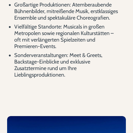
Großartige Produktionen: Atemberaubende
Bühnenbilder, mitreißende Musik, erstklassiges
Ensemble und spektakuläre Choreografien.
Vielfältige Standorte: Musicals in großen
Metropolen sowie regionalen Kulturstätten –
oft mit verlängerten Spielzeiten und
Premieren-Events.
Sonderveranstaltungen: Meet & Greets,
Backstage-Einblicke und exklusive
Zusatztermine rund um Ihre
Lieblingsproduktionen.