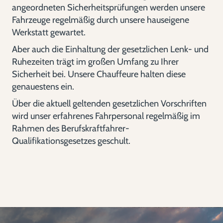
angeordneten Sicherheitsprüfungen werden unsere
Fahrzeuge regelmäßig durch unsere hauseigene
Werkstatt gewartet.
Aber auch die Einhaltung der gesetzlichen Lenk- und
Ruhezeiten trägt im großen Umfang zu Ihrer
Sicherheit bei. Unsere Chauffeure halten diese
genauestens ein.
Über die aktuell geltenden gesetzlichen Vorschriften
wird unser erfahrenes Fahrpersonal regelmäßig im
Rahmen des Berufskraftfahrer-
Qualifikationsgesetzes geschult.