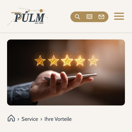
›
Service
›
Ihre Vorteile