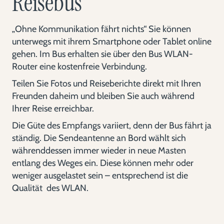
Reisebus
„Ohne Kommunikation fährt nichts“ Sie können
unterwegs mit ihrem Smartphone oder Tablet online
gehen. Im Bus erhalten sie über den Bus WLAN-
Router eine kostenfreie Verbindung.
Teilen Sie Fotos und Reiseberichte direkt mit Ihren
Freunden daheim und bleiben Sie auch während
Ihrer Reise erreichbar.
Die Güte des Empfangs variiert, denn der Bus fährt ja
ständig. Die Sendeantenne an Bord wählt sich
währenddessen immer wieder in neue Masten
entlang des Weges ein. Diese können mehr oder
weniger ausgelastet sein – entsprechend ist die
Qualität des WLAN.