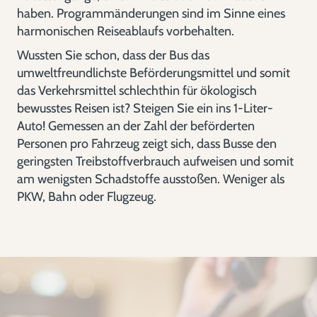
haben. Programmänderungen sind im Sinne eines
harmonischen Reiseablaufs vorbehalten.
Wussten Sie schon, dass der Bus das
umweltfreundlichste Beförderungsmittel und somit
das Verkehrsmittel schlechthin für ökologisch
bewusstes Reisen ist? Steigen Sie ein ins 1-Liter-
Auto! Gemessen an der Zahl der beförderten
Personen pro Fahrzeug zeigt sich, dass Busse den
geringsten Treibstoffverbrauch aufweisen und somit
am wenigsten Schadstoffe ausstoßen. Weniger als
PKW, Bahn oder Flugzeug.