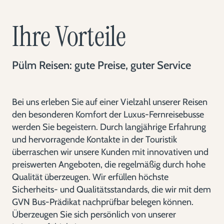
Ihre Vorteile
Pülm Reisen: gute Preise, guter Service
Bei uns erleben Sie auf einer Vielzahl unserer Reisen
den besonderen Komfort der Luxus-Fernreisebusse
werden Sie begeistern. Durch langjährige Erfahrung
und hervorragende Kontakte in der Touristik
überraschen wir unsere Kunden mit innovativen und
preiswerten Angeboten, die regelmäßig durch hohe
Qualität überzeugen. Wir erfüllen höchste
Sicherheits- und Qualitätsstandards, die wir mit dem
GVN Bus-Prädikat nachprüfbar belegen können.
Überzeugen Sie sich persönlich von unserer