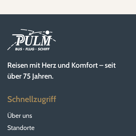
Reisen mit Herz und Komfort – seit
über 75 Jahren.
Schnellzugriff
Über uns
Standorte