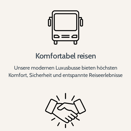
Komfortabel reisen
Unsere modernen Luxusbusse bieten höchsten
Komfort, Sicherheit und entspannte Reiseerlebnisse