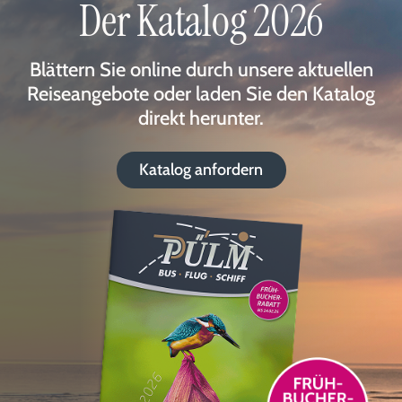
Der Katalog 2026
Blättern Sie online durch unsere aktuellen
Reiseangebote oder laden Sie den Katalog
direkt herunter.
Katalog anfordern