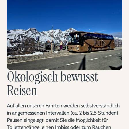
Ökologisch bewusst
Reisen
Auf allen unseren Fahrten werden selbstverständlich
in angemessenen Intervallen (ca. 2 bis 2,5 Stunden)
Pausen eingelegt, damit Sie die Möglichkeit für
Toilettengänge, einen Imbiss oder zum Rauchen