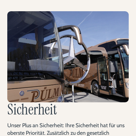
Sicherheit
Unser Plus an Sicherheit: Ihre Sicherheit hat für uns
oberste Priorität. Zusätzlich zu den gesetzlich