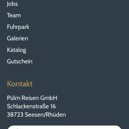
Jobs
Team
Fuhrpark
Galerien
Katalog
Gutschein
Kontakt
Pülm Reisen GmbH
Schlackenstraße 16
38723 Seesen/Rhüden