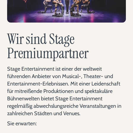
Wir sind Stage
Premiumpartner
Stage Entertainment ist einer der weltweit
führenden Anbieter von Musical-, Theater- und
Entertainment-Erlebnissen. Mit einer Leidenschaft
für mitreißende Produktionen und spektakuläre
Bühnenwelten bietet Stage Entertainment
regelmäßig abwechslungsreiche Veranstaltungen in
zahlreichen Städten und Venues.
Sie erwarten: