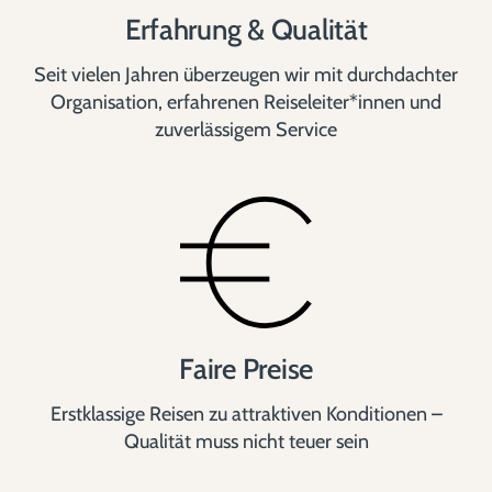
Erfahrung & Qualität
Seit vielen Jahren überzeugen wir mit durchdachter
Organisation, erfahrenen Reiseleiter*innen und
zuverlässigem Service
Faire Preise
Erstklassige Reisen zu attraktiven Konditionen –
Qualität muss nicht teuer sein