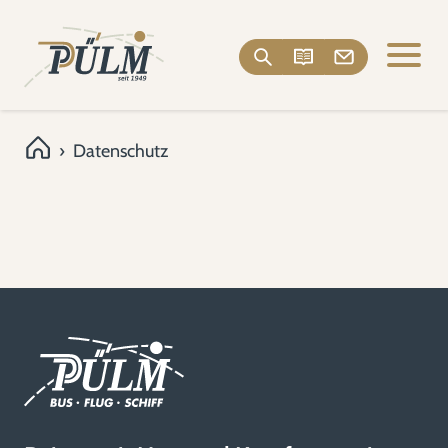
›
Datenschutz