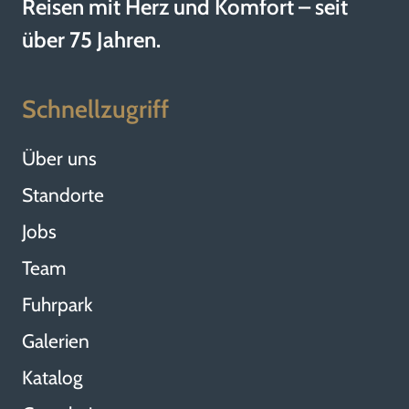
Reisen mit Herz und Komfort – seit
über 75 Jahren.
Schnellzugriff
Über uns
Standorte
Jobs
Team
Fuhrpark
Galerien
Katalog