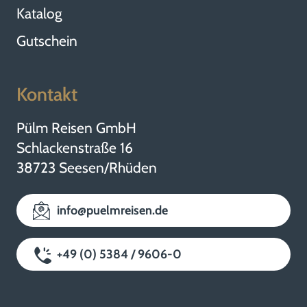
Katalog
Gutschein
Kontakt
Pülm Reisen GmbH
Schlackenstraße 16
38723 Seesen/Rhüden
info@puelmreisen.de
+49 (0) 5384 / 9606-0