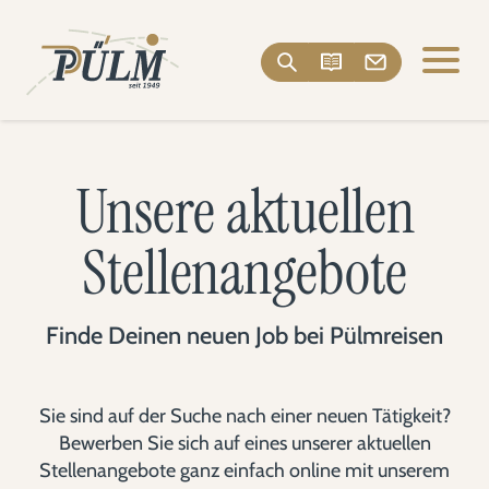
Unsere aktuellen
Stellenangebote
Finde Deinen neuen Job bei Pülmreisen
Sie sind auf der Suche nach einer neuen Tätigkeit?
Bewerben Sie sich auf eines unserer aktuellen
Stellenangebote ganz einfach online mit unserem