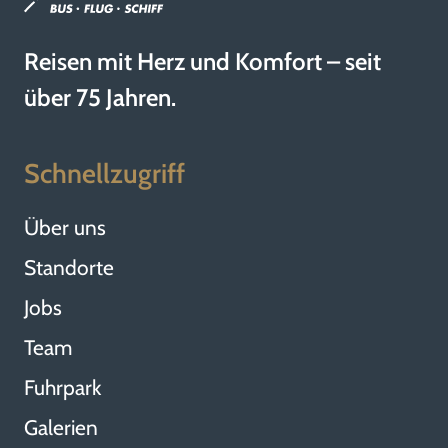
Reisen mit Herz und Komfort – seit
über 75 Jahren.
Schnellzugriff
Über uns
Standorte
Jobs
Team
Fuhrpark
Galerien