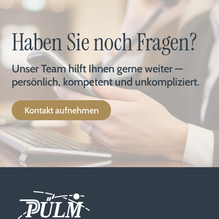
Haben Sie noch Fragen?
Unser Team hilft Ihnen gerne weiter —
persönlich, kompetent und unkompliziert.
Kontakt aufnehmen