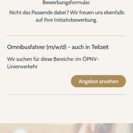
Bewerbungsformular.
Nicht das Passende dabei? Wir freuen uns ebenfalls
auf Ihre Initiativbewerbung.
Omnibusfahrer (m/w/d) - auch in Teilzeit
Wir suchen für diese Bereiche: im ÖPNV-
Linienverkehr
Angebot ansehen