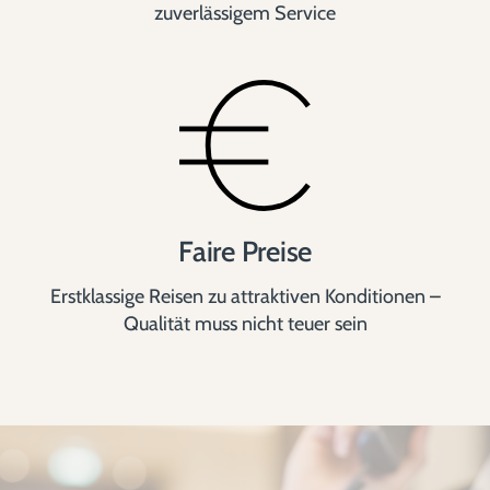
zuverlässigem Service
Faire Preise
Erstklassige Reisen zu attraktiven Konditionen –
Qualität muss nicht teuer sein