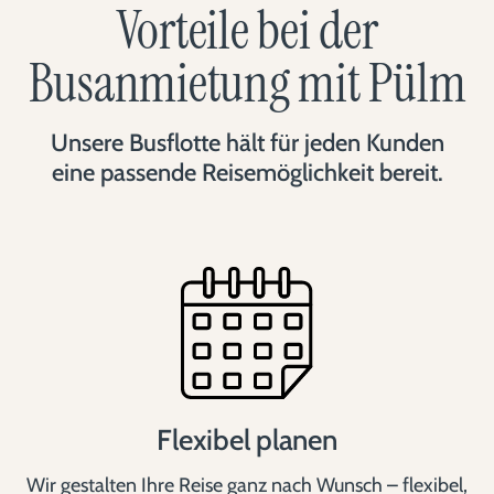
Vorteile bei der
Busanmietung mit Pülm
Unsere Busflotte hält für jeden Kunden
eine passende Reisemöglichkeit bereit.
Flexibel planen
Wir gestalten Ihre Reise ganz nach Wunsch – flexibel,