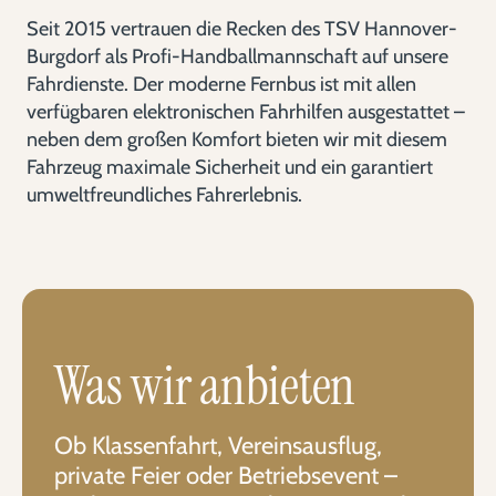
Seit 2015 vertrauen die Recken des TSV Hannover-
Burgdorf als Profi-Handballmannschaft auf unsere
Fahrdienste. Der moderne Fernbus ist mit allen
verfügbaren elektronischen Fahrhilfen ausgestattet –
neben dem großen Komfort bieten wir mit diesem
Fahrzeug maximale Sicherheit und ein garantiert
umweltfreundliches Fahrerlebnis.
Was wir anbieten
Ob Klassenfahrt, Vereinsausflug,
private Feier oder Betriebsevent –