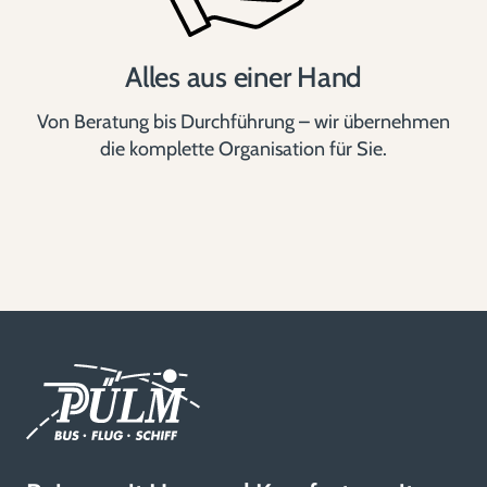
Alles aus einer Hand
Von Beratung bis Durchführung – wir übernehmen
die komplette Organisation für Sie.