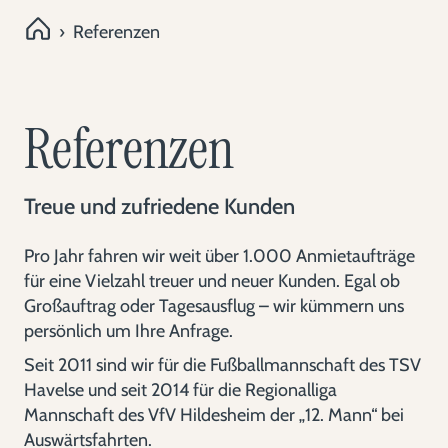
›
Referenzen
Referenzen
Treue und zufriedene Kunden
Pro Jahr fahren wir weit über 1.000 Anmietaufträge
für eine Vielzahl treuer und neuer Kunden. Egal ob
Großauftrag oder Tagesausflug – wir kümmern uns
persönlich um Ihre Anfrage.
Seit 2011 sind wir für die Fußballmannschaft des TSV
Havelse und seit 2014 für die Regionalliga
Mannschaft des VfV Hildesheim der „12. Mann“ bei
Auswärtsfahrten.