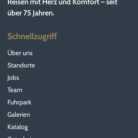
Reisen mit Herz und Komfort – seit
über 75 Jahren.
Schnellzugriff
Über uns
Standorte
Jobs
Team
Fuhrpark
Galerien
Katalog