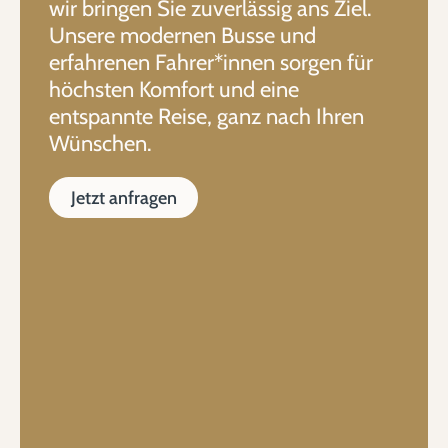
wir bringen Sie zuverlässig ans Ziel.
Unsere modernen Busse und
erfahrenen Fahrer*innen sorgen für
höchsten Komfort und eine
entspannte Reise, ganz nach Ihren
Wünschen.
Jetzt anfragen