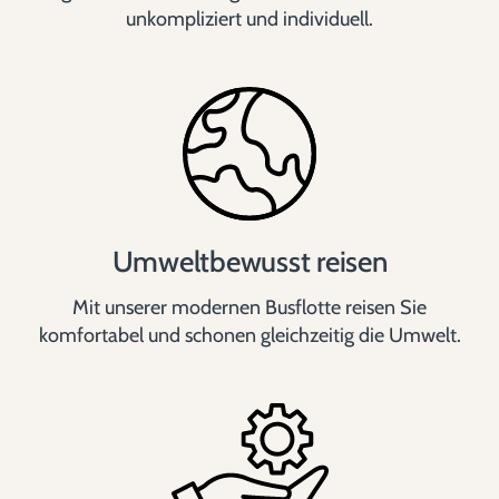
unkompliziert und individuell.
Umweltbewusst reisen
Mit unserer modernen Busflotte reisen Sie
komfortabel und schonen gleichzeitig die Umwelt.