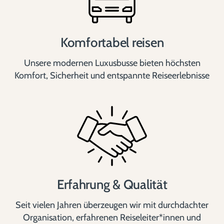
Komfortabel reisen
Unsere modernen Luxusbusse bieten höchsten
Komfort, Sicherheit und entspannte Reiseerlebnisse
Erfahrung & Qualität
Seit vielen Jahren überzeugen wir mit durchdachter
Organisation, erfahrenen Reiseleiter*innen und