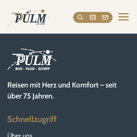
Reisen mit Herz und Komfort – seit
über 75 Jahren.
Schnellzugriff
Über uns