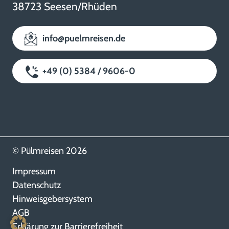
38723 Seesen/Rhüden
info@puelmreisen.de
+49 (0) 5384 / 9606-0
© Pülmreisen 2026
Impressum
Datenschutz
Hinweisgebersystem
AGB
Erklärung zur Barrierefreiheit