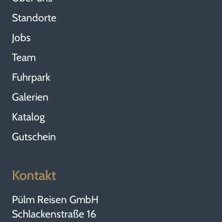
Standorte
Jobs
Team
Fuhrpark
Galerien
Katalog
Gutschein
Kontakt
Pülm Reisen GmbH
Schlackenstraße 16