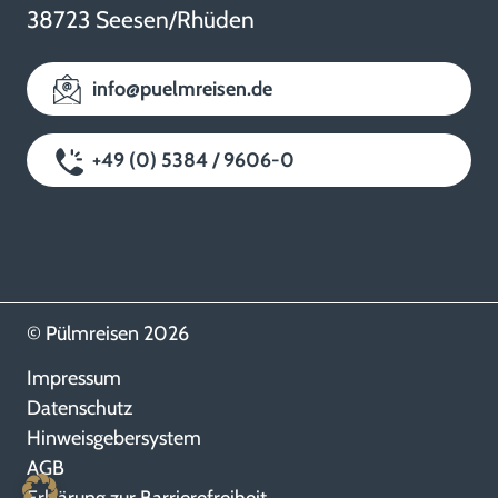
38723 Seesen/Rhüden
info@puelmreisen.de
+49 (0) 5384 / 9606-0
© Pülmreisen 2026
Impressum
Datenschutz
Hinweisgebersystem
AGB