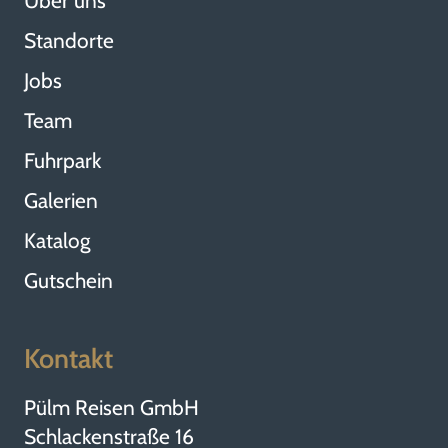
Über uns
Standorte
Jobs
Team
Fuhrpark
Galerien
Katalog
Gutschein
Kontakt
Pülm Reisen GmbH
Schlackenstraße 16