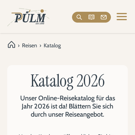
›
Reisen
›
Katalog
Katalog 2026
Unser Online-Reisekatalog für das
Jahr 2026 ist da! Blättern Sie sich
durch unser Reiseangebot.