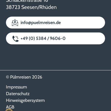
38723 Seesen/Rhüden
info@puelmreisen.de
+49 (0) 5384 / 9606-0
© Pülmreisen 2026
Impressum
Datenschutz
Hinweisgebersystem
AGB