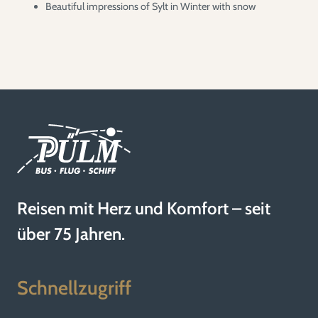
Beautiful impressions of Sylt in Winter with snow
Reisen mit Herz und Komfort – seit
über 75 Jahren.
Schnellzugriff