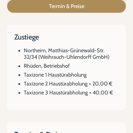
Termin & Preise
Zustiege
Northeim, Matthias-Grünewald-Str.
32/34 (Weihrauch-Uhlendorff GmbH)
Rhüden, Betriebshof
Taxizone 1 Haustürabholung
Taxizone 2 Haustürabholung + 20,00 €
Taxizone 3 Haustürabholung + 40,00 €