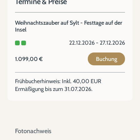
Termine & Preise
Weihnachtszauber auf Sylt - Festtage auf der
Insel
22.12.2026 - 27.12.2026
1.099,00 €
Buchung
Frühbucherhinweis: Inkl. 40,00 EUR
Ermäßigung bis zum 31.07.2026.
Fotonachweis