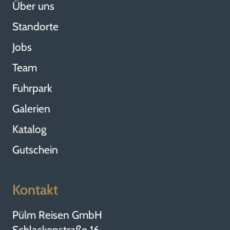
Über uns
Standorte
Jobs
Team
Fuhrpark
Galerien
Katalog
Gutschein
Kontakt
Pülm Reisen GmbH
Schlackenstraße 16