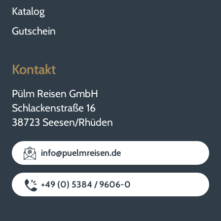
Katalog
Gutschein
Kontakt
Pülm Reisen GmbH
Schlackenstraße 16
38723 Seesen/Rhüden
info@puelmreisen.de
+49 (0) 5384 / 9606-0