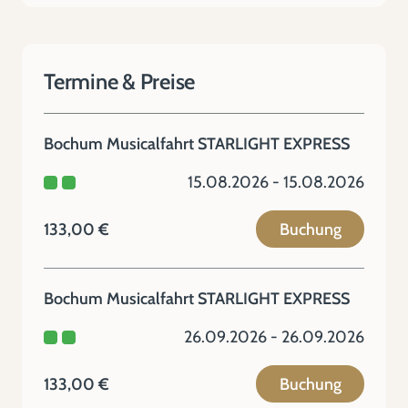
Termine & Preise
Bochum Musicalfahrt STARLIGHT EXPRESS
15.08.2026 - 15.08.2026
133,00 €
Buchung
Bochum Musicalfahrt STARLIGHT EXPRESS
26.09.2026 - 26.09.2026
133,00 €
Buchung