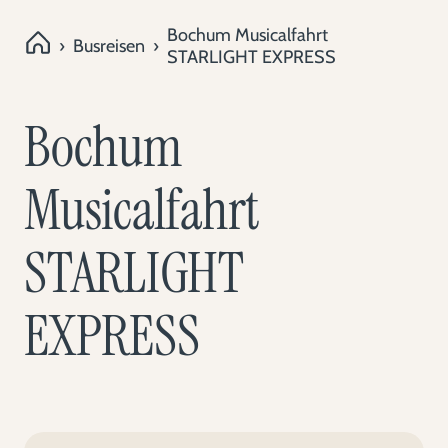
Bochum Musicalfahrt
›
Busreisen
›
STARLIGHT EXPRESS
Bochum
Musicalfahrt
STARLIGHT
EXPRESS