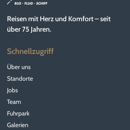
Reisen mit Herz und Komfort – seit
über 75 Jahren.
Schnellzugriff
Über uns
Standorte
Jobs
Team
Fuhrpark
Galerien