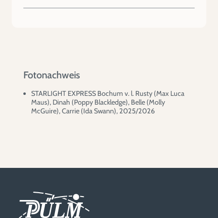
Fotonachweis
STARLIGHT EXPRESS Bochum v. l. Rusty (Max Luca
Maus), Dinah (Poppy Blackledge), Belle (Molly
McGuire), Carrie (Ida Swann), 2025/2026