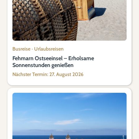
Busreise
·
Urlaubsreisen
Fehmarn Ostseeinsel – Erholsame
Sonnenstunden genießen
Nächster Termin: 27. August 2026