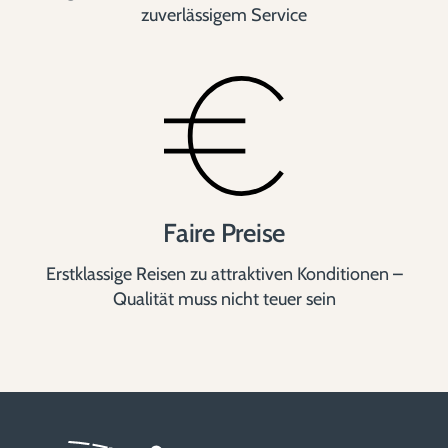
zuverlässigem Service
Faire Preise
Erstklassige Reisen zu attraktiven Konditionen –
Qualität muss nicht teuer sein