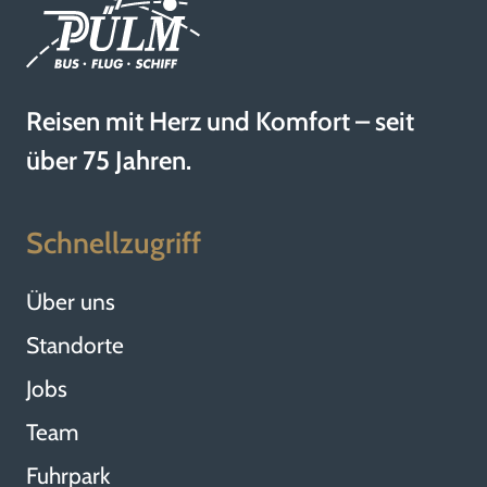
Reisen mit Herz und Komfort – seit
über 75 Jahren.
Schnellzugriff
Über uns
Standorte
Jobs
Team
Fuhrpark