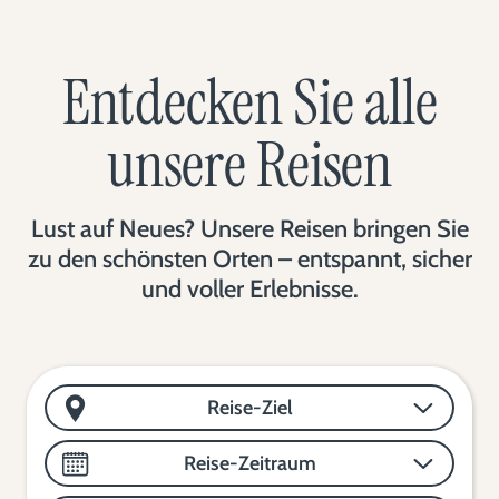
Entdecken Sie alle
unsere Reisen
Lust auf Neues? Unsere Reisen bringen Sie
zu den schönsten Orten – entspannt, sicher
und voller Erlebnisse.
Reise-Ziel
Reise-Zeitraum