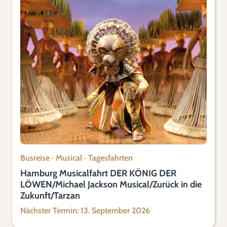
Busreise
·
Musical
·
Tagesfahrten
Hamburg Musicalfahrt DER KÖNIG DER
LÖWEN/Michael Jackson Musical/Zurück in die
Zukunft/Tarzan
Nächster Termin: 13. September 2026