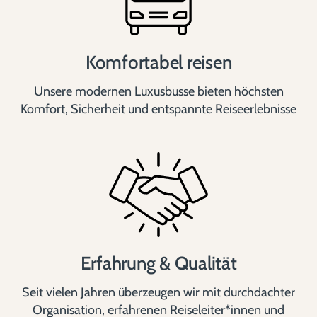
Komfortabel reisen
Unsere modernen Luxusbusse bieten höchsten
Komfort, Sicherheit und entspannte Reiseerlebnisse
Erfahrung & Qualität
Seit vielen Jahren überzeugen wir mit durchdachter
Organisation, erfahrenen Reiseleiter*innen und