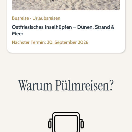
Busreise
·
Urlaubsreisen
Ostfriesisches Inselhüpfen – Dünen, Strand &
Meer
Nächster Termin: 20. September 2026
Warum Pülmreisen?