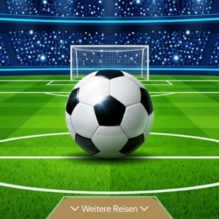
Weitere Reisen