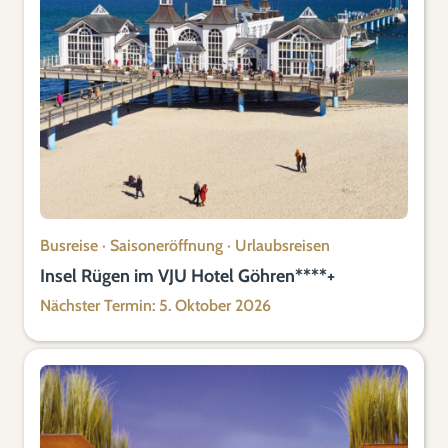
Busreise
·
Saisoneröffnung
·
Urlaubsreisen
Insel Rügen im VJU Hotel Göhren****+
Nächster Termin: 5. Oktober 2026