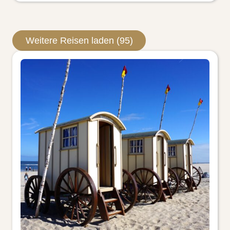
Weitere Reisen laden (95)