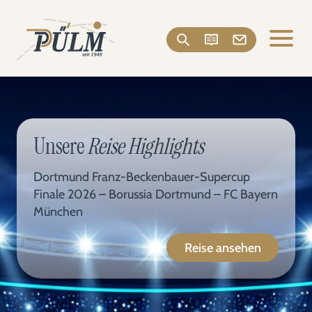
Unsere
Reise Highlights
Dortmund Franz-Beckenbauer-Supercup
Finale 2026 – Borussia Dortmund – FC Bayern
München
Reise ansehen