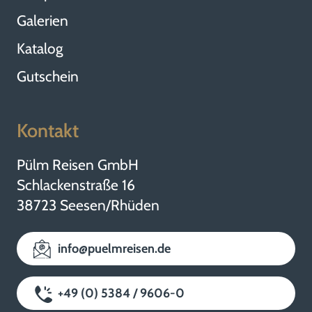
Galerien
Katalog
Gutschein
Kontakt
Pülm Reisen GmbH
Schlackenstraße 16
38723 Seesen/Rhüden
info@puelmreisen.de
+49 (0) 5384 / 9606-0