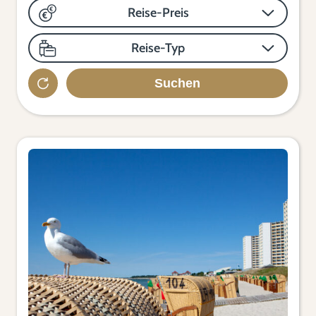
Reise-Preis
Reise-Typ
Suchen