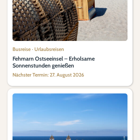
Busreise
·
Urlaubsreisen
Fehmarn Ostseeinsel – Erholsame
Sonnenstunden genießen
Nächster Termin: 27. August 2026