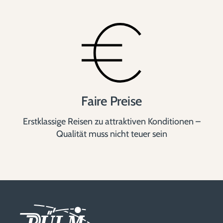
Faire Preise
Erstklassige Reisen zu attraktiven Konditionen –
Qualität muss nicht teuer sein