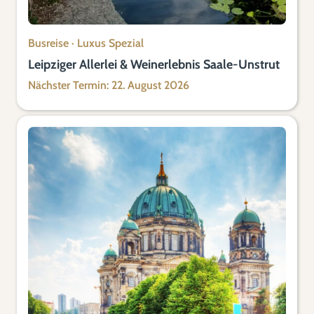
Busreise
·
Luxus Spezial
Leipziger Allerlei & Weinerlebnis Saale-Unstrut
Nächster Termin: 22. August 2026