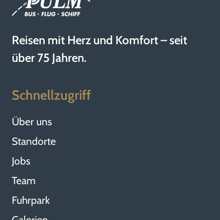
Reisen mit Herz und Komfort – seit
über 75 Jahren.
Schnellzugriff
Über uns
Standorte
Jobs
Team
Fuhrpark
Galerien