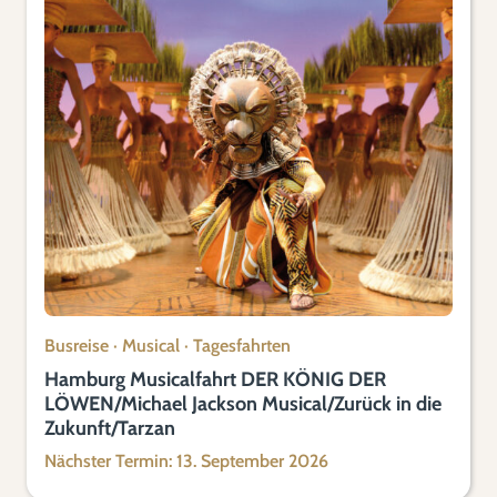
Busreise
·
Musical
·
Tagesfahrten
Hamburg Musicalfahrt DER KÖNIG DER
LÖWEN/Michael Jackson Musical/Zurück in die
Zukunft/Tarzan
Nächster Termin: 13. September 2026