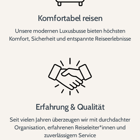
Komfortabel reisen
Unsere modernen Luxusbusse bieten höchsten
Komfort, Sicherheit und entspannte Reiseerlebnisse
Erfahrung & Qualität
Seit vielen Jahren überzeugen wir mit durchdachter
Organisation, erfahrenen Reiseleiter*innen und
zuverlässigem Service