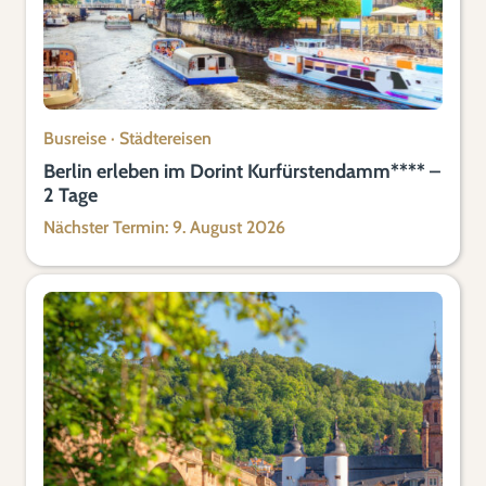
Busreise
·
Städtereisen
Berlin erleben im Dorint Kurfürstendamm**** –
2 Tage
Nächster Termin: 9. August 2026