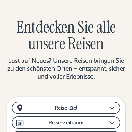
Entdecken Sie alle
unsere Reisen
Lust auf Neues? Unsere Reisen bringen Sie
zu den schönsten Orten – entspannt, sicher
und voller Erlebnisse.
Reise-Ziel
Reise-Zeitraum