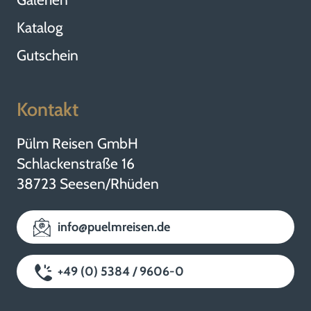
Katalog
Gutschein
Kontakt
Pülm Reisen GmbH
Schlackenstraße 16
38723 Seesen/Rhüden
info@puelmreisen.de
+49 (0) 5384 / 9606-0