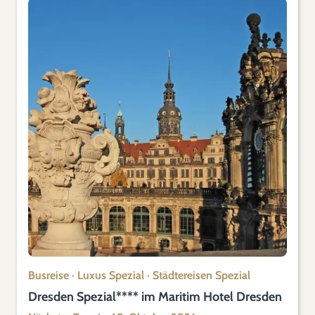
Busreise
·
Luxus Spezial
·
Städtereisen Spezial
Dresden Spezial**** im Maritim Hotel Dresden