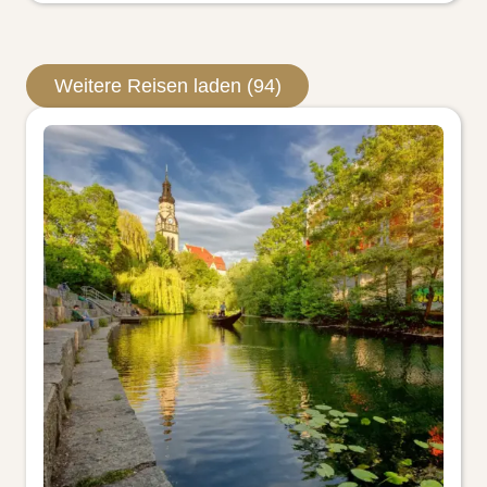
Weitere Reisen laden (94)