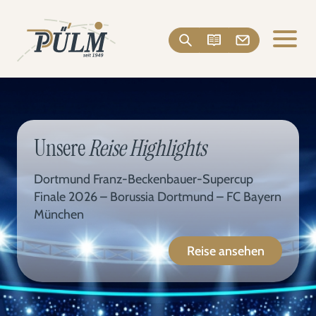
Unsere
Reise Highlights
Dortmund Franz-Beckenbauer-Supercup
Finale 2026 – Borussia Dortmund – FC Bayern
München
Reise ansehen