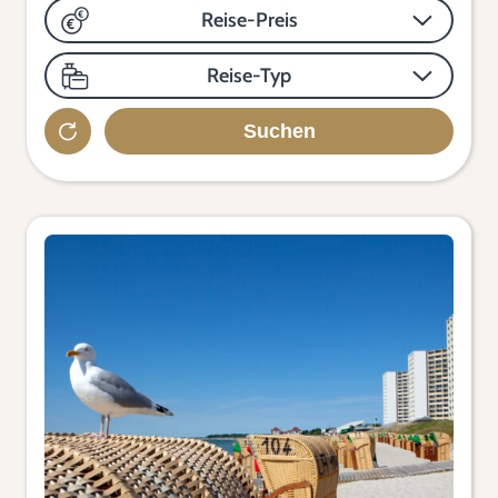
Reise-Preis
Reise-Typ
Suchen