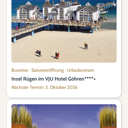
Busreise
·
Saisoneröffnung
·
Urlaubsreisen
Insel Rügen im VJU Hotel Göhren****+
Nächster Termin: 5. Oktober 2026