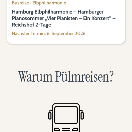
Busreise
·
Elbphilharmonie
Hamburg Elbphilharmonie – Hamburger
Pianosommer „Vier Pianisten – Ein Konzert“ –
Reichshof 2-Tage
Nächster Termin: 6. September 2026
Warum Pülmreisen?