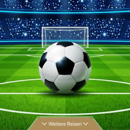
Weitere Reisen