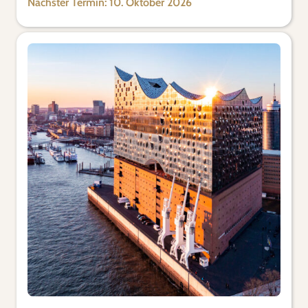
Nächster Termin: 10. Oktober 2026