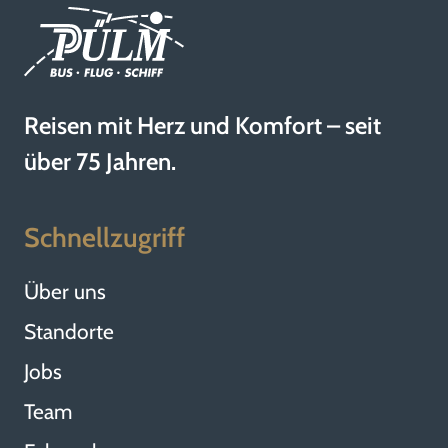
Reisen mit Herz und Komfort – seit
über 75 Jahren.
Schnellzugriff
Über uns
Standorte
Jobs
Team