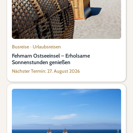
Busreise
·
Urlaubsreisen
Fehmarn Ostseeinsel – Erholsame
Sonnenstunden genießen
Nächster Termin: 27. August 2026