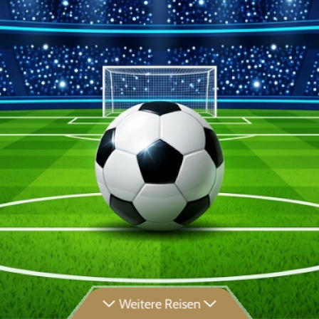
Weitere Reisen