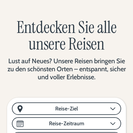
Entdecken Sie alle
unsere Reisen
Lust auf Neues? Unsere Reisen bringen Sie
zu den schönsten Orten – entspannt, sicher
und voller Erlebnisse.
Reise-Ziel
Reise-Zeitraum