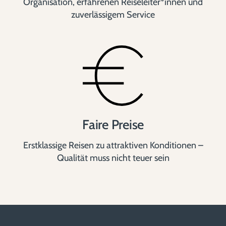
Organisation, erfahrenen Reiseleiter*innen und
zuverlässigem Service
Faire Preise
Erstklassige Reisen zu attraktiven Konditionen –
Qualität muss nicht teuer sein