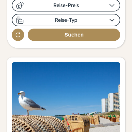
Reise-Preis
Reise-Typ
Suchen