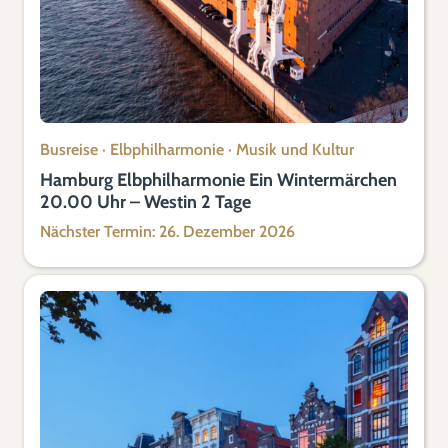
Busreise
·
Elbphilharmonie
·
Musik und Kultur
Hamburg Elbphilharmonie Ein Wintermärchen
20.00 Uhr – Westin 2 Tage
Nächster Termin: 26. Dezember 2026