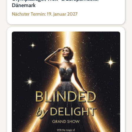
Dänemark
Nächster Termin: 19. Januar 2027