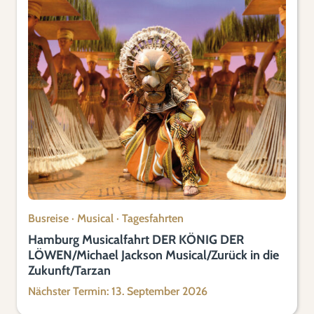
Busreise
·
Musical
·
Tagesfahrten
Hamburg Musicalfahrt DER KÖNIG DER
LÖWEN/Michael Jackson Musical/Zurück in die
Zukunft/Tarzan
Nächster Termin: 13. September 2026