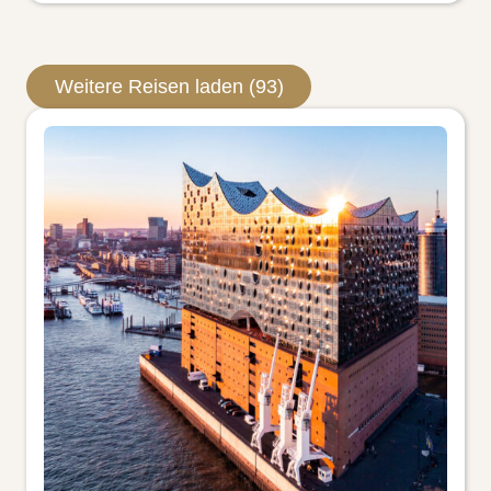
Weitere Reisen laden (93)