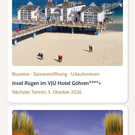
Busreise
·
Saisoneröffnung
·
Urlaubsreisen
Insel Rügen im VJU Hotel Göhren****+
Nächster Termin: 5. Oktober 2026