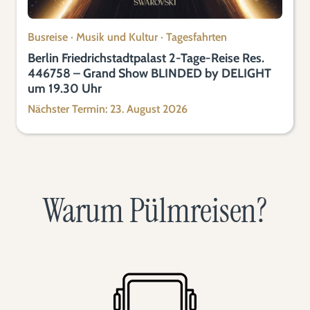
Busreise
·
Musik und Kultur
·
Tagesfahrten
Berlin Friedrichstadtpalast 2-Tage-Reise Res.
446758 – Grand Show BLINDED by DELIGHT
um 19.30 Uhr
Nächster Termin: 23. August 2026
Warum Pülmreisen?