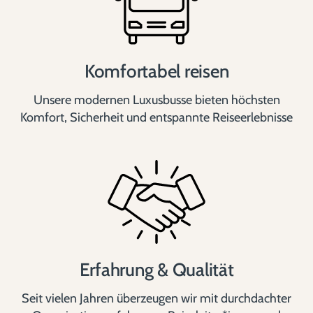
Komfortabel reisen
Unsere modernen Luxusbusse bieten höchsten
Komfort, Sicherheit und entspannte Reiseerlebnisse
Erfahrung & Qualität
Seit vielen Jahren überzeugen wir mit durchdachter