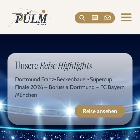
Unsere
Reise Highlights
Dortmund Franz-Beckenbauer-Supercup
Finale 2026 – Borussia Dortmund – FC Bayern
München
Reise ansehen