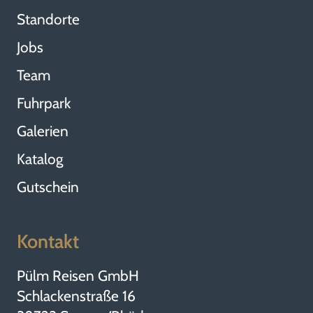
Standorte
Jobs
Team
Fuhrpark
Galerien
Katalog
Gutschein
Kontakt
Pülm Reisen GmbH
Schlackenstraße 16