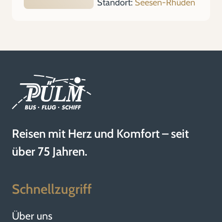
Standort:
Seesen-Rhüden
Reisen mit Herz und Komfort – seit
über 75 Jahren.
Schnellzugriff
Über uns