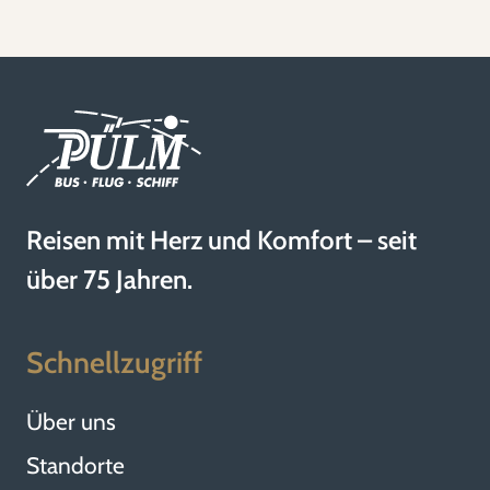
Reisen mit Herz und Komfort – seit
über 75 Jahren.
Schnellzugriff
Über uns
Standorte