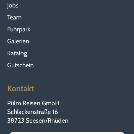
Jobs
Team
Fuhrpark
Galerien
Katalog
Gutschein
Kontakt
Pülm Reisen GmbH
Schlackenstraße 16
38723 Seesen/Rhüden