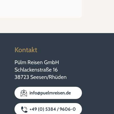
Kontakt
Pülm Reisen GmbH
Schlackenstraße 16
38723 Seesen/Rhüden
info@puelmreisen.de
+49 (0) 5384 / 9606-0