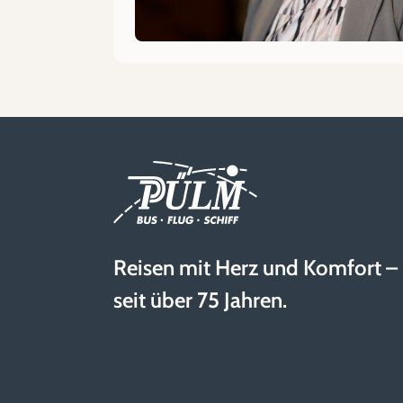
Reisen mit Herz und Komfort –
seit über 75 Jahren.