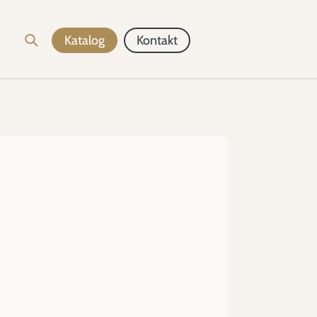
Katalog
Kontakt