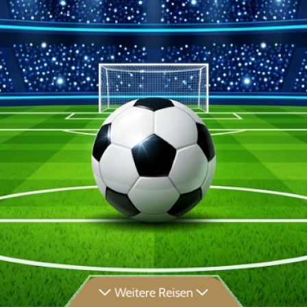
Weitere Reisen