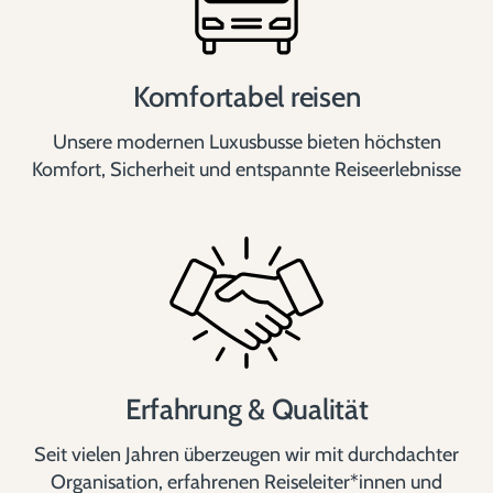
Komfortabel reisen
Unsere modernen Luxusbusse bieten höchsten
Komfort, Sicherheit und entspannte Reiseerlebnisse
Erfahrung & Qualität
Seit vielen Jahren überzeugen wir mit durchdachter
Organisation, erfahrenen Reiseleiter*innen und