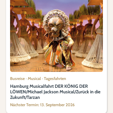
Busreise
·
Musical
·
Tagesfahrten
Hamburg Musicalfahrt DER KÖNIG DER
LÖWEN/Michael Jackson Musical/Zurück in die
Zukunft/Tarzan
Nächster Termin: 13. September 2026