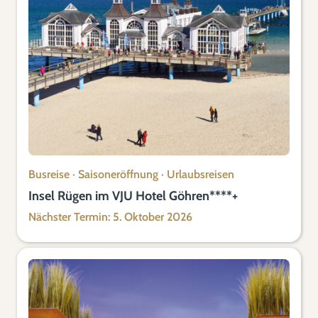
Busreise
·
Saisoneröffnung
·
Urlaubsreisen
Insel Rügen im VJU Hotel Göhren****+
Nächster Termin: 5. Oktober 2026