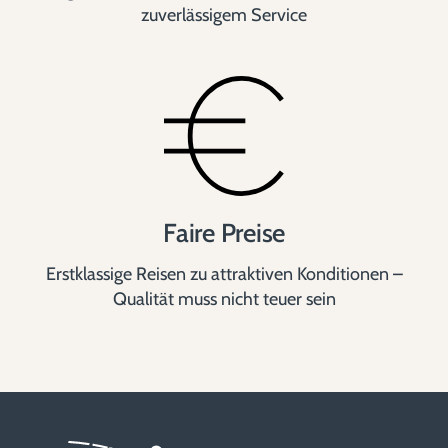
zuverlässigem Service
Faire Preise
Erstklassige Reisen zu attraktiven Konditionen –
Qualität muss nicht teuer sein