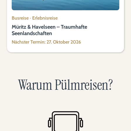
Busreise
·
Erlebnisreise
Müritz & Havelseen – Traumhafte
Seenlandschaften
Nächster Termin: 27. Oktober 2026
Warum Pülmreisen?