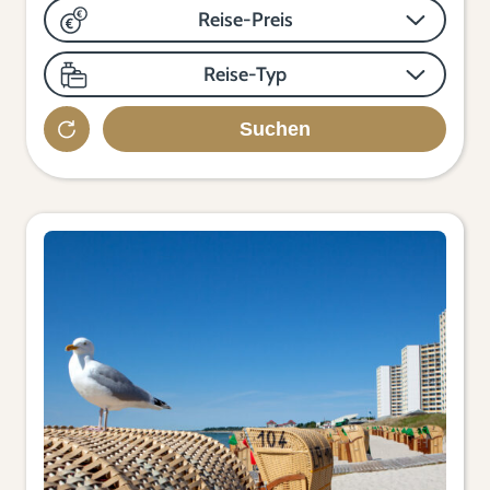
Reise-Preis
Reise-Typ
Suchen