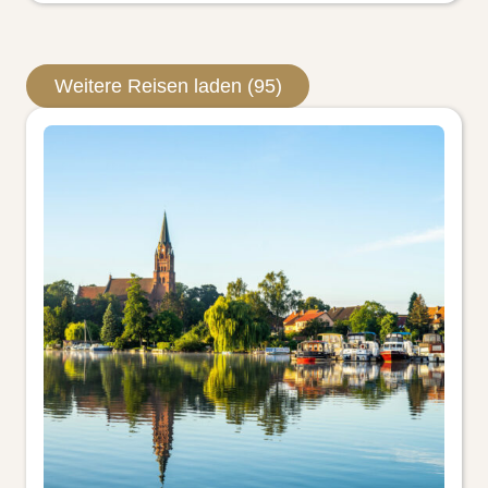
Weitere Reisen laden (95)