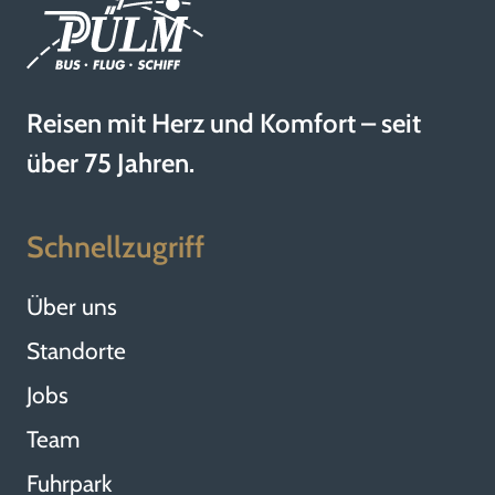
Reisen mit Herz und Komfort – seit
über 75 Jahren.
Schnellzugriff
Über uns
Standorte
Jobs
Team
Fuhrpark