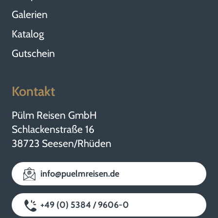
Galerien
Katalog
Gutschein
Kontakt
Pülm Reisen GmbH
Schlackenstraße 16
38723 Seesen/Rhüden
info@puelmreisen.de
+49 (0) 5384 / 9606-0