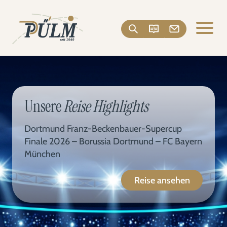
Unsere
Reise Highlights
Dortmund Franz-Beckenbauer-Supercup
Finale 2026 – Borussia Dortmund – FC Bayern
München
Reise ansehen