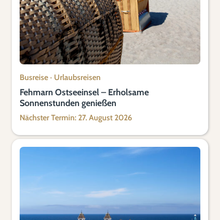
Busreise
·
Urlaubsreisen
Fehmarn Ostseeinsel – Erholsame
Sonnenstunden genießen
Nächster Termin: 27. August 2026