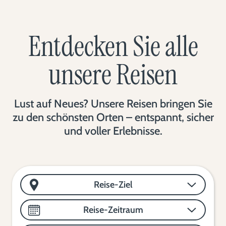
Entdecken Sie alle
unsere Reisen
Lust auf Neues? Unsere Reisen bringen Sie
zu den schönsten Orten – entspannt, sicher
und voller Erlebnisse.
Reise-Ziel
Reise-Zeitraum