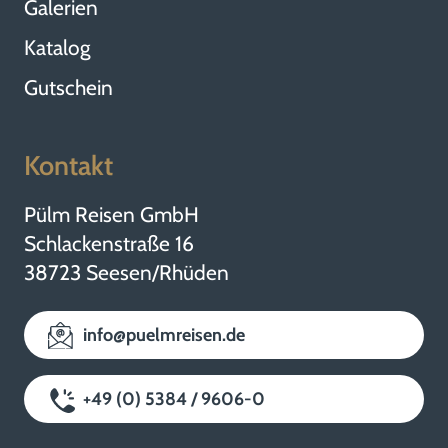
Galerien
Katalog
Gutschein
Kontakt
Pülm Reisen GmbH
Schlackenstraße 16
38723 Seesen/Rhüden
info@puelmreisen.de
+49 (0) 5384 / 9606-0