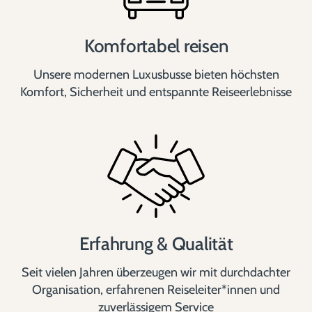
Komfortabel reisen
Unsere modernen Luxusbusse bieten höchsten
Komfort, Sicherheit und entspannte Reiseerlebnisse
Erfahrung & Qualität
Seit vielen Jahren überzeugen wir mit durchdachter
Organisation, erfahrenen Reiseleiter*innen und
zuverlässigem Service