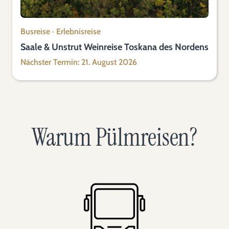
Busreise
·
Erlebnisreise
Saale & Unstrut Weinreise Toskana des Nordens
Nächster Termin: 21. August 2026
Warum Pülmreisen?