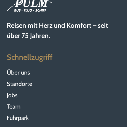
Reisen mit Herz und Komfort – seit
über 75 Jahren.
Schnellzugriff
Über uns
Standorte
Jobs
Team
Fuhrpark