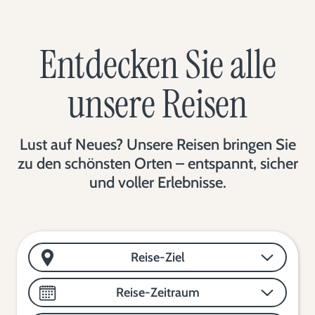
Entdecken Sie alle
unsere Reisen
Lust auf Neues? Unsere Reisen bringen Sie
zu den schönsten Orten – entspannt, sicher
und voller Erlebnisse.
Reise-Ziel
Reise-Zeitraum