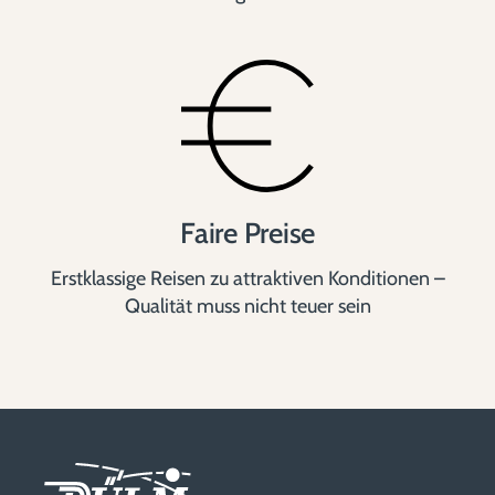
Faire Preise
Erstklassige Reisen zu attraktiven Konditionen –
Qualität muss nicht teuer sein