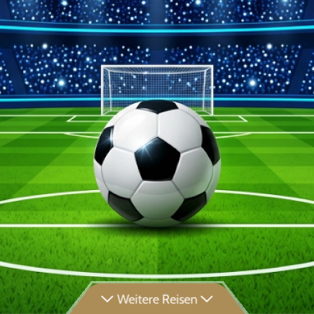
Weitere Reisen