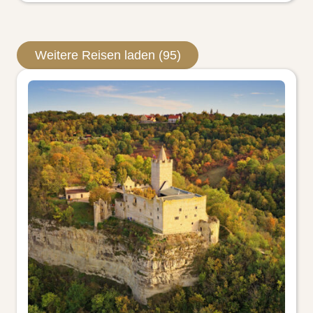
Weitere Reisen laden (95)