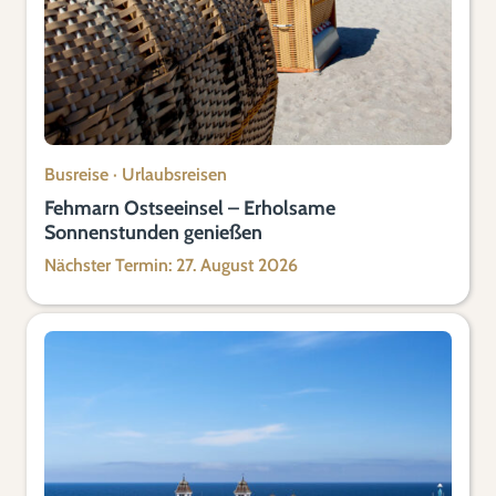
Busreise
·
Urlaubsreisen
Fehmarn Ostseeinsel – Erholsame
Sonnenstunden genießen
Nächster Termin: 27. August 2026