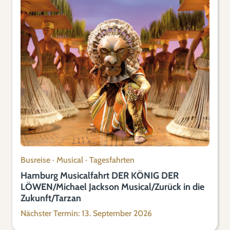
Busreise
·
Musical
·
Tagesfahrten
Hamburg Musicalfahrt DER KÖNIG DER
LÖWEN/Michael Jackson Musical/Zurück in die
Zukunft/Tarzan
Nächster Termin: 13. September 2026