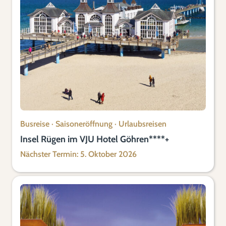
Busreise
·
Saisoneröffnung
·
Urlaubsreisen
Insel Rügen im VJU Hotel Göhren****+
Nächster Termin: 5. Oktober 2026