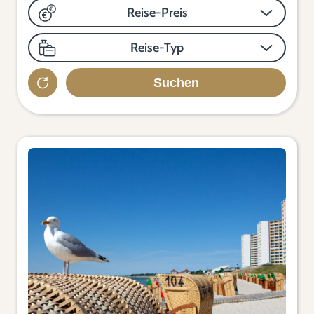
Reise-Preis
Reise-Typ
Suchen