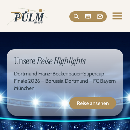
Unsere
Reise Highlights
Dortmund Franz-Beckenbauer-Supercup
Finale 2026 – Borussia Dortmund – FC Bayern
München
Reise ansehen