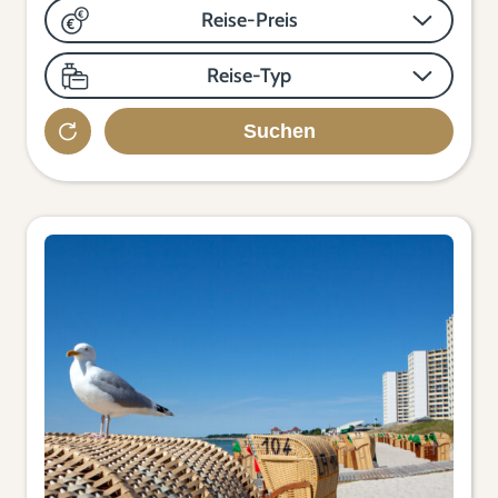
Reise-Preis
Reise-Typ
Suchen