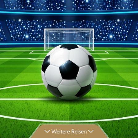
Weitere Reisen