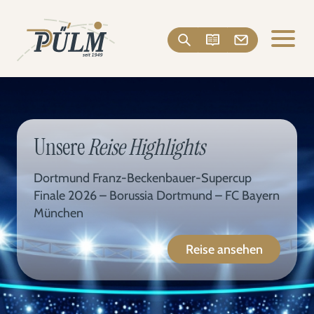
Unsere
Reise Highlights
Dortmund Franz-Beckenbauer-Supercup
Finale 2026 – Borussia Dortmund – FC Bayern
München
Reise ansehen