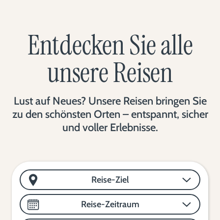
Entdecken Sie alle
unsere Reisen
Lust auf Neues? Unsere Reisen bringen Sie
zu den schönsten Orten – entspannt, sicher
und voller Erlebnisse.
Reise-Ziel
Reise-Zeitraum