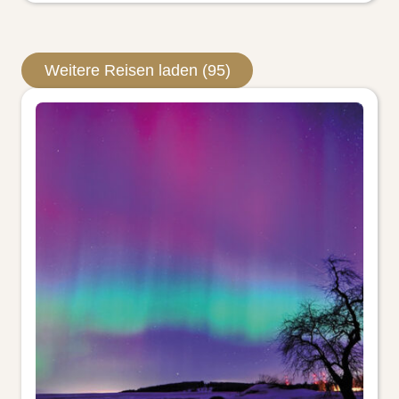
Weitere Reisen laden (95)