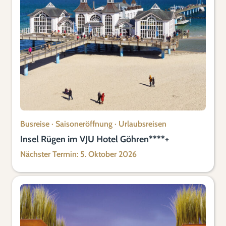
Busreise
·
Saisoneröffnung
·
Urlaubsreisen
Insel Rügen im VJU Hotel Göhren****+
Nächster Termin: 5. Oktober 2026