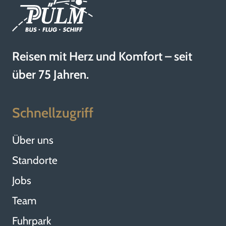
Reisen mit Herz und Komfort – seit
über 75 Jahren.
Schnellzugriff
Über uns
Standorte
Jobs
Team
Fuhrpark