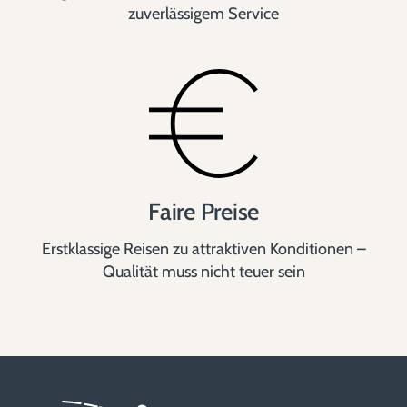
zuverlässigem Service
Faire Preise
Erstklassige Reisen zu attraktiven Konditionen –
Qualität muss nicht teuer sein