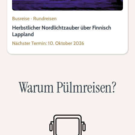
Busreise
·
Rundreisen
Herbstlicher Nordlichtzauber über Finnisch
Lappland
Nächster Termin: 10. Oktober 2026
Warum Pülmreisen?