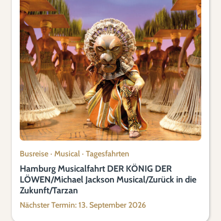
Busreise
·
Musical
·
Tagesfahrten
Hamburg Musicalfahrt DER KÖNIG DER
LÖWEN/Michael Jackson Musical/Zurück in die
Zukunft/Tarzan
Nächster Termin: 13. September 2026