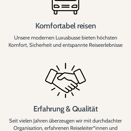
Komfortabel reisen
Unsere modernen Luxusbusse bieten höchsten
Komfort, Sicherheit und entspannte Reiseerlebnisse
Erfahrung & Qualität
Seit vielen Jahren überzeugen wir mit durchdachter
Organisation, erfahrenen Reiseleiter*innen und