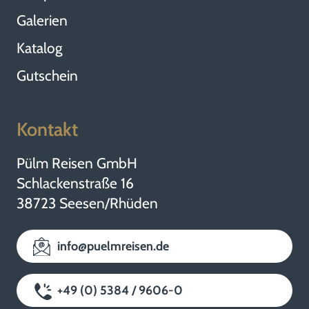
Galerien
Katalog
Gutschein
Kontakt
Pülm Reisen GmbH
Schlackenstraße 16
38723 Seesen/Rhüden
info@puelmreisen.de
+49 (0) 5384 / 9606-0