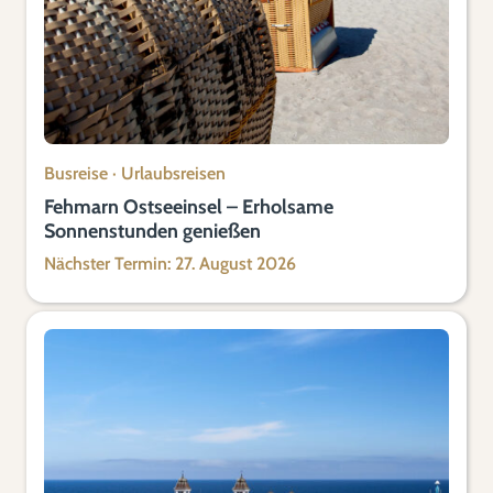
Busreise
·
Urlaubsreisen
Fehmarn Ostseeinsel – Erholsame
Sonnenstunden genießen
Nächster Termin: 27. August 2026