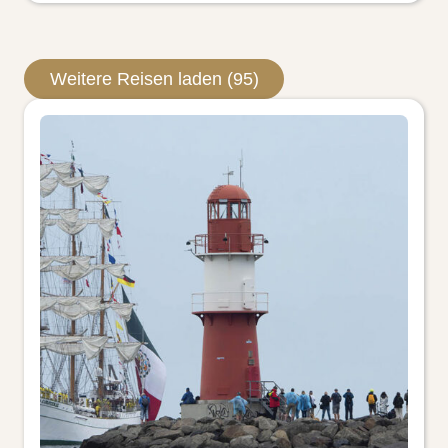
Weitere Reisen laden (95)