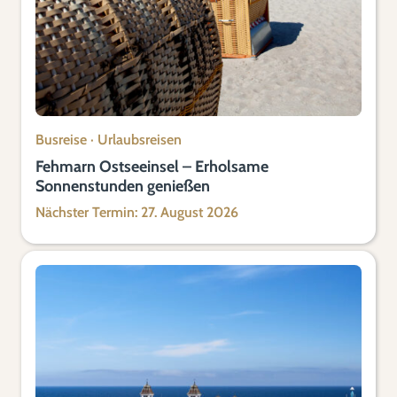
Busreise
·
Urlaubsreisen
Fehmarn Ostseeinsel – Erholsame
Sonnenstunden genießen
Nächster Termin: 27. August 2026