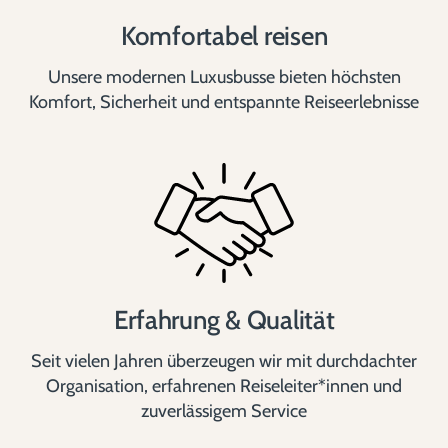
Komfortabel reisen
Unsere modernen Luxusbusse bieten höchsten
Komfort, Sicherheit und entspannte Reiseerlebnisse
Erfahrung & Qualität
Seit vielen Jahren überzeugen wir mit durchdachter
Organisation, erfahrenen Reiseleiter*innen und
zuverlässigem Service