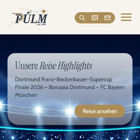
Unsere
Reise Highlights
Dortmund Franz-Beckenbauer-Supercup
Finale 2026 – Borussia Dortmund – FC Bayern
München
Reise ansehen