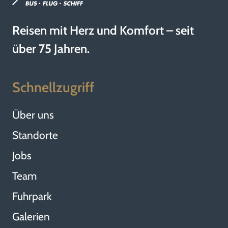
Reisen mit Herz und Komfort – seit
über 75 Jahren.
Schnellzugriff
Über uns
Standorte
Jobs
Team
Fuhrpark
Galerien