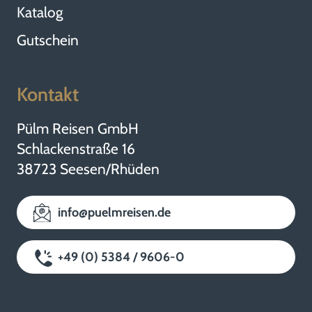
Katalog
Gutschein
Kontakt
Pülm Reisen GmbH
Schlackenstraße 16
38723 Seesen/Rhüden
info@puelmreisen.de
+49 (0) 5384 / 9606-0