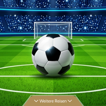
Weitere Reisen