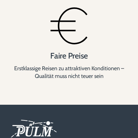
Faire Preise
Erstklassige Reisen zu attraktiven Konditionen –
Qualität muss nicht teuer sein