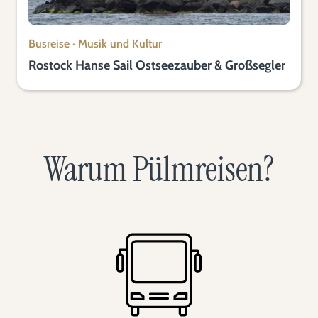
Busreise
·
Musik und Kultur
Rostock Hanse Sail Ostseezauber & Großsegler
Warum Pülmreisen?