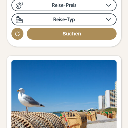
Reise-Preis
Reise-Typ
Suchen