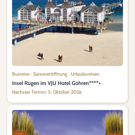
Busreise
·
Saisoneröffnung
·
Urlaubsreisen
Insel Rügen im VJU Hotel Göhren****+
Nächster Termin: 5. Oktober 2026