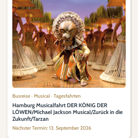
Busreise
·
Musical
·
Tagesfahrten
Hamburg Musicalfahrt DER KÖNIG DER
LÖWEN/Michael Jackson Musical/Zurück in die
Zukunft/Tarzan
Nächster Termin: 13. September 2026