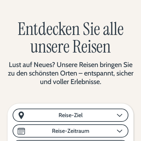
Entdecken Sie alle
unsere Reisen
Lust auf Neues? Unsere Reisen bringen Sie
zu den schönsten Orten – entspannt, sicher
und voller Erlebnisse.
Reise-Ziel
Reise-Zeitraum