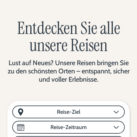
Entdecken Sie alle
unsere Reisen
Lust auf Neues? Unsere Reisen bringen Sie
zu den schönsten Orten – entspannt, sicher
und voller Erlebnisse.
Reise-Ziel
Reise-Zeitraum