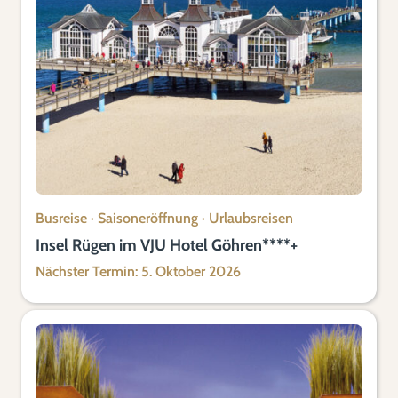
Busreise
·
Saisoneröffnung
·
Urlaubsreisen
Insel Rügen im VJU Hotel Göhren****+
Nächster Termin: 5. Oktober 2026