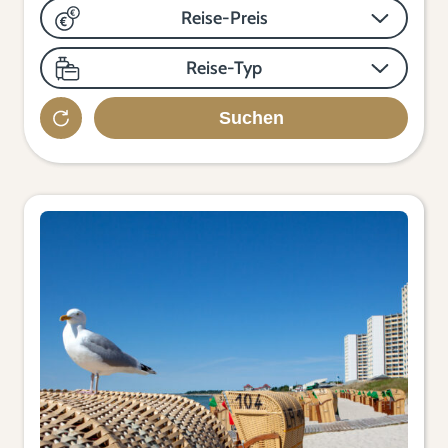
Reise-Preis
Reise-Typ
Suchen