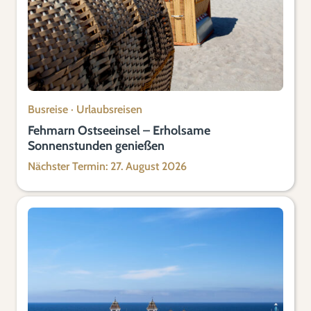
Busreise
·
Urlaubsreisen
Fehmarn Ostseeinsel – Erholsame
Sonnenstunden genießen
Nächster Termin: 27. August 2026