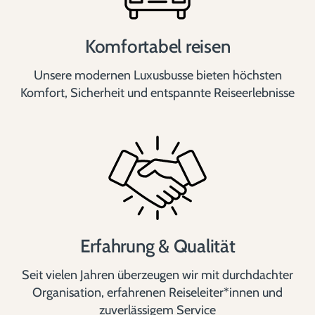
Komfortabel reisen
Unsere modernen Luxusbusse bieten höchsten
Komfort, Sicherheit und entspannte Reiseerlebnisse
Erfahrung & Qualität
Seit vielen Jahren überzeugen wir mit durchdachter
Organisation, erfahrenen Reiseleiter*innen und
zuverlässigem Service