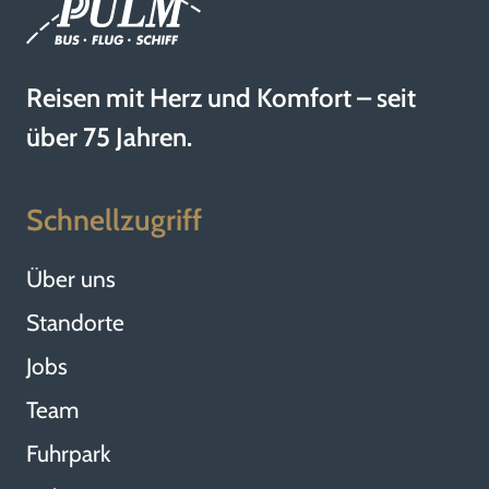
Reisen mit Herz und Komfort – seit
über 75 Jahren.
Schnellzugriff
Über uns
Standorte
Jobs
Team
Fuhrpark