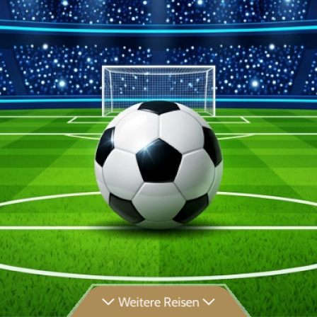
Weitere Reisen