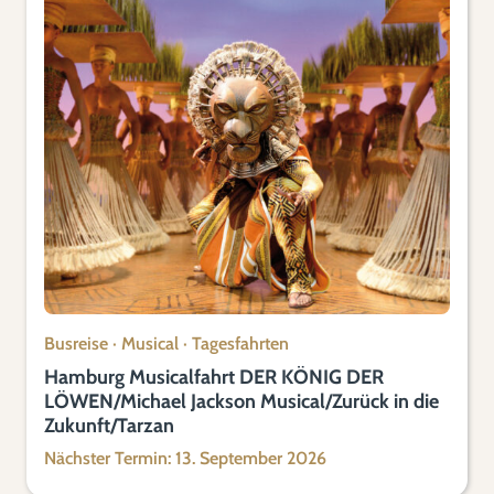
Busreise
·
Musical
·
Tagesfahrten
Hamburg Musicalfahrt DER KÖNIG DER
LÖWEN/Michael Jackson Musical/Zurück in die
Zukunft/Tarzan
Nächster Termin: 13. September 2026