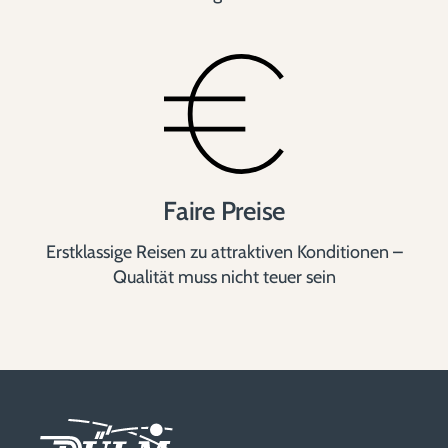
Faire Preise
Erstklassige Reisen zu attraktiven Konditionen –
Qualität muss nicht teuer sein