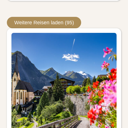
Weitere Reisen laden (95)