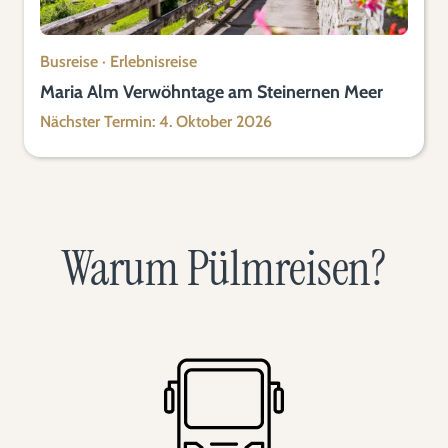
Busreise
·
Erlebnisreise
Maria Alm Verwöhntage am Steinernen Meer
Nächster Termin: 4. Oktober 2026
Warum Pülmreisen?