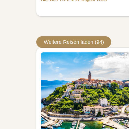
Weitere Reisen laden (94)