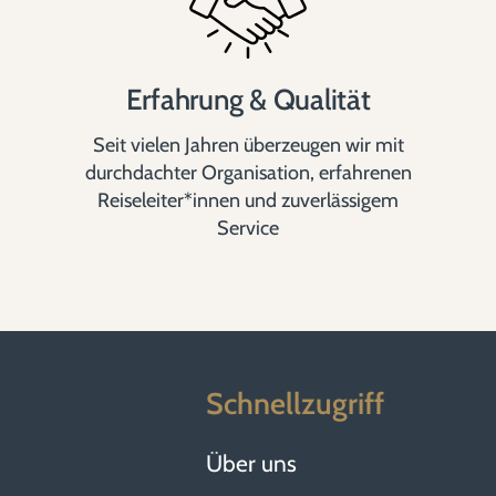
Erfahrung & Qualität
Seit vielen Jahren überzeugen wir mit
durchdachter Organisation, erfahrenen
Reiseleiter*innen und zuverlässigem
Service
Schnellzugriff
Über uns