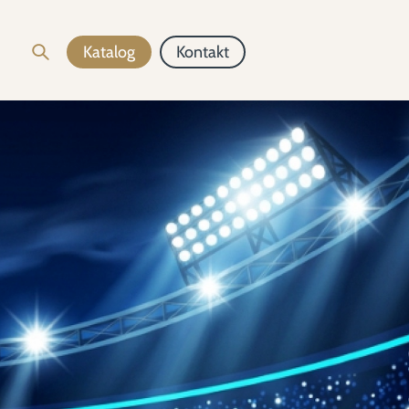
Katalog
Kontakt