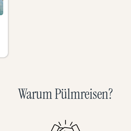
Warum Pülmreisen?