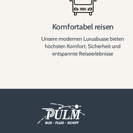
Komfortabel reisen
Unsere modernen Luxusbusse bieten
höchsten Komfort, Sicherheit und
entspannte Reiseerlebnisse