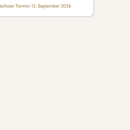
ächster Termin: 13. September 2026