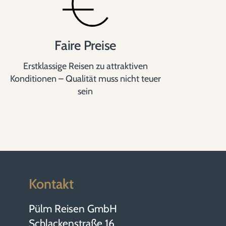
Faire Preise
Erstklassige Reisen zu attraktiven
Konditionen – Qualität muss nicht teuer
sein
Kontakt
Pülm Reisen GmbH
Schlackenstraße 16