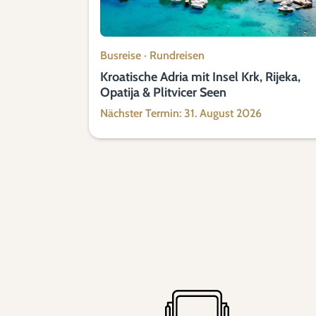
Busreise
·
Rundreisen
Kroatische Adria mit Insel Krk, Rijeka,
Opatija & Plitvicer Seen
Nächster Termin: 31. August 2026