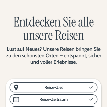
Entdecken Sie alle
unsere Reisen
Lust auf Neues? Unsere Reisen bringen Sie
zu den schönsten Orten – entspannt, sicher
und voller Erlebnisse.
Reise-Ziel
Reise-Zeitraum