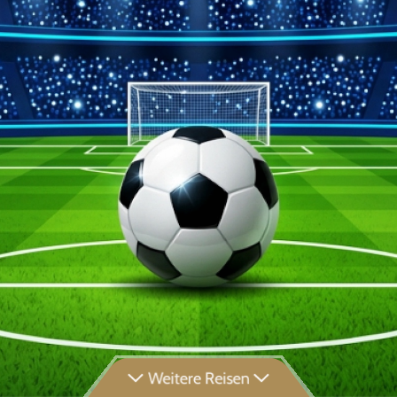
Weitere Reisen