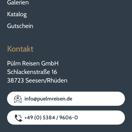
Galerien
Katalog
Gutschein
Kontakt
Pülm Reisen GmbH
Schlackenstraße 16
38723 Seesen/Rhüden
info@puelmreisen.de
+49 (0) 5384 / 9606-0