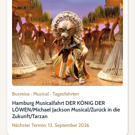
Busreise
·
Musical
·
Tagesfahrten
Hamburg Musicalfahrt DER KÖNIG DER
LÖWEN/Michael Jackson Musical/Zurück in die
Zukunft/Tarzan
Nächster Termin: 13. September 2026