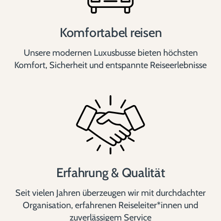
Komfortabel reisen
Unsere modernen Luxusbusse bieten höchsten
Komfort, Sicherheit und entspannte Reiseerlebnisse
Erfahrung & Qualität
Seit vielen Jahren überzeugen wir mit durchdachter
Organisation, erfahrenen Reiseleiter*innen und
zuverlässigem Service