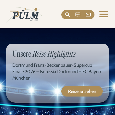
Unsere
Reise Highlights
Dortmund Franz-Beckenbauer-Supercup
Finale 2026 – Borussia Dortmund – FC Bayern
München
Reise ansehen