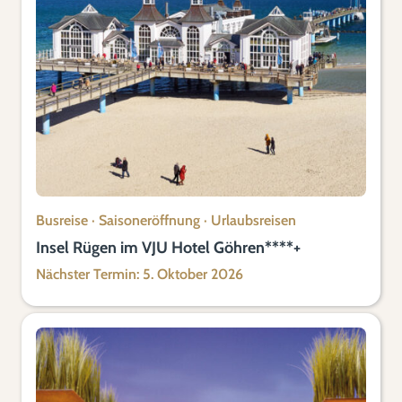
Busreise
·
Saisoneröffnung
·
Urlaubsreisen
Insel Rügen im VJU Hotel Göhren****+
Nächster Termin: 5. Oktober 2026