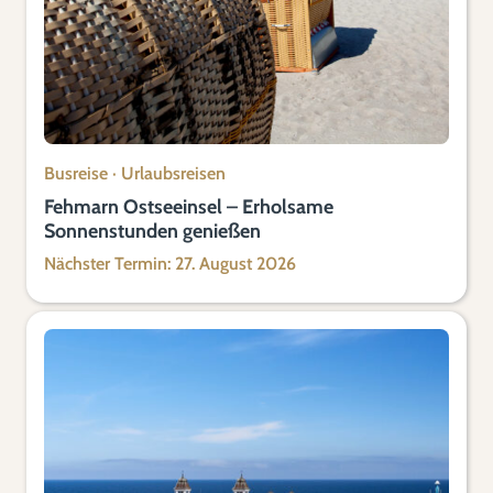
Busreise
·
Urlaubsreisen
Fehmarn Ostseeinsel – Erholsame
Sonnenstunden genießen
Nächster Termin: 27. August 2026