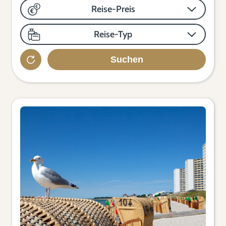
Reise-Preis
Reise-Typ
Suchen