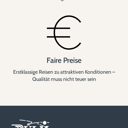
Faire Preise
Erstklassige Reisen zu attraktiven Konditionen –
Qualität muss nicht teuer sein