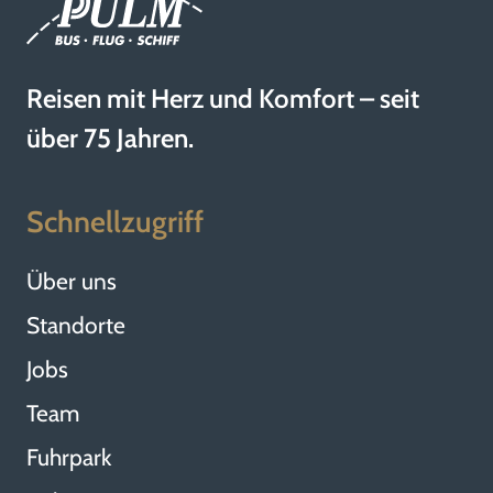
Reisen mit Herz und Komfort – seit
über 75 Jahren.
Schnellzugriff
Über uns
Standorte
Jobs
Team
Fuhrpark