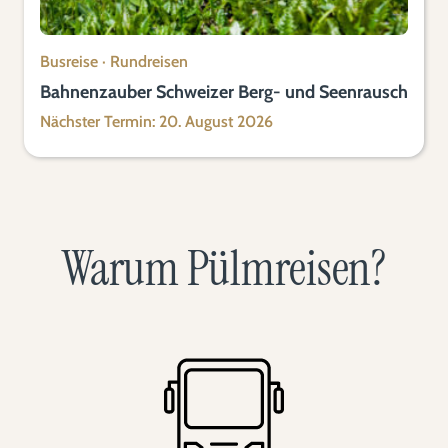
Busreise
·
Rundreisen
Bahnenzauber Schweizer Berg- und Seenrausch
Nächster Termin: 20. August 2026
Warum Pülmreisen?