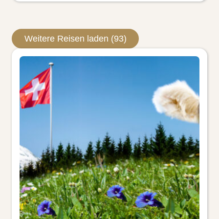
Weitere Reisen laden (93)