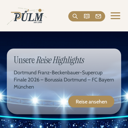
Unsere
Reise Highlights
Dortmund Franz-Beckenbauer-Supercup
Finale 2026 – Borussia Dortmund – FC Bayern
München
Reise ansehen