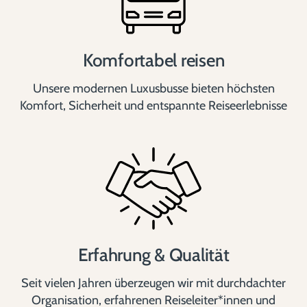
Komfortabel reisen
Unsere modernen Luxusbusse bieten höchsten
Komfort, Sicherheit und entspannte Reiseerlebnisse
Erfahrung & Qualität
Seit vielen Jahren überzeugen wir mit durchdachter
Organisation, erfahrenen Reiseleiter*innen und