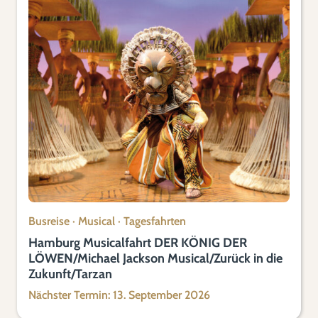
Busreise
·
Musical
·
Tagesfahrten
Hamburg Musicalfahrt DER KÖNIG DER
LÖWEN/Michael Jackson Musical/Zurück in die
Zukunft/Tarzan
Nächster Termin: 13. September 2026