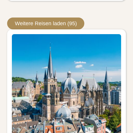
Weitere Reisen laden (95)