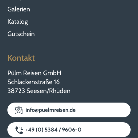
Galerien
Katalog
Gutschein
Kontakt
Pülm Reisen GmbH
Schlackenstraße 16
38723 Seesen/Rhüden
info@puelmreisen.de
+49 (0) 5384 / 9606-0