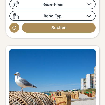
Reise-Preis
Reise-Typ
Suchen