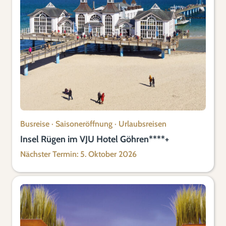
Busreise
·
Saisoneröffnung
·
Urlaubsreisen
Insel Rügen im VJU Hotel Göhren****+
Nächster Termin: 5. Oktober 2026