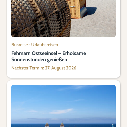
Busreise
·
Urlaubsreisen
Fehmarn Ostseeinsel – Erholsame
Sonnenstunden genießen
Nächster Termin: 27. August 2026