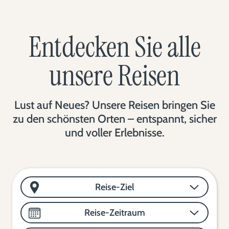
Entdecken Sie alle
unsere Reisen
Lust auf Neues? Unsere Reisen bringen Sie
zu den schönsten Orten – entspannt, sicher
und voller Erlebnisse.
Reise-Ziel
Reise-Zeitraum