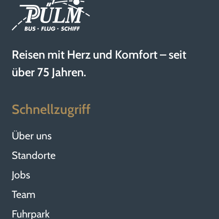
Reisen mit Herz und Komfort – seit
über 75 Jahren.
Schnellzugriff
Über uns
Standorte
Jobs
Team
Fuhrpark