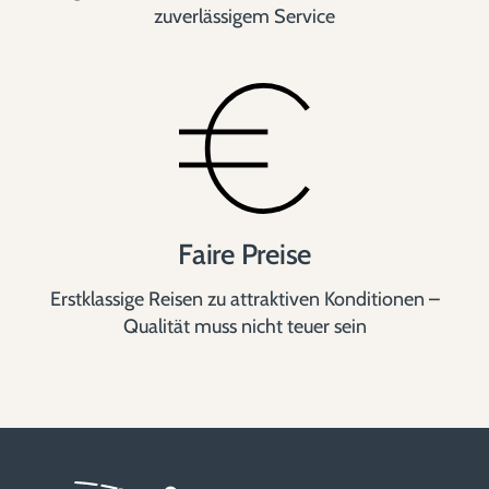
zuverlässigem Service
Faire Preise
Erstklassige Reisen zu attraktiven Konditionen –
Qualität muss nicht teuer sein