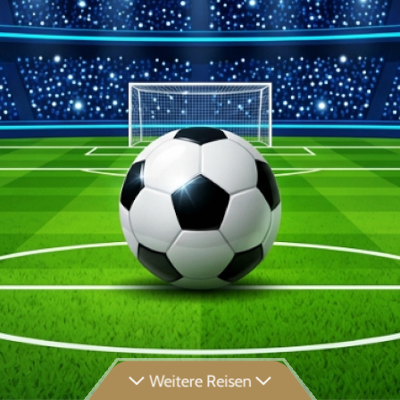
Weitere Reisen