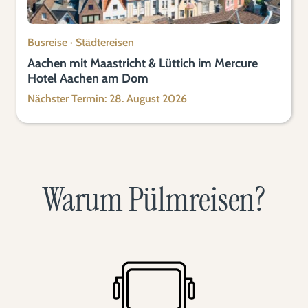
Busreise
·
Städtereisen
Aachen mit Maastricht & Lüttich im Mercure
Hotel Aachen am Dom
Nächster Termin: 28. August 2026
Warum Pülmreisen?