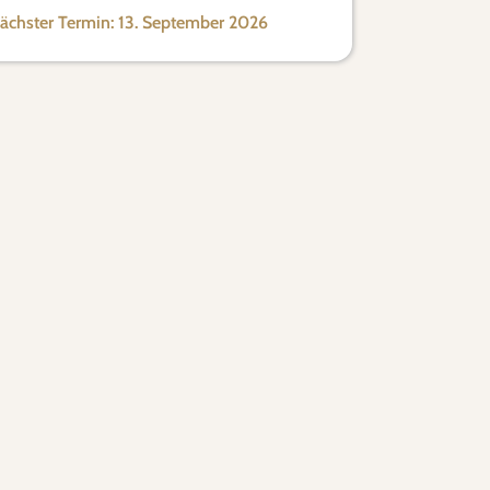
ächster Termin: 13. September 2026