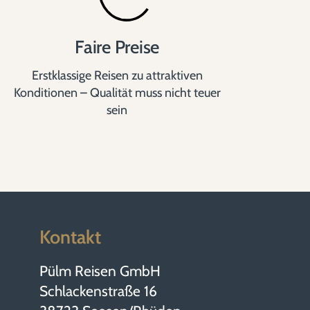
Faire Preise
Erstklassige Reisen zu attraktiven
Konditionen – Qualität muss nicht teuer
sein
Kontakt
Pülm Reisen GmbH
Schlackenstraße 16