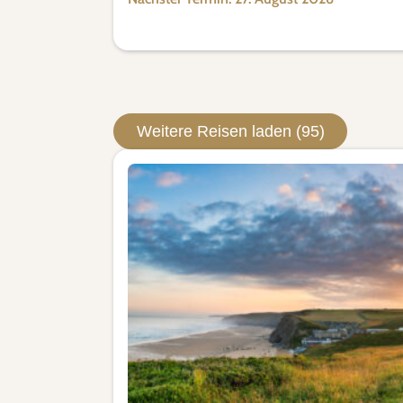
Weitere Reisen laden (95)