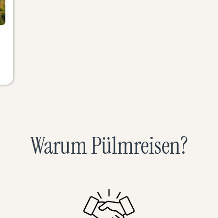
Warum Pülmreisen?