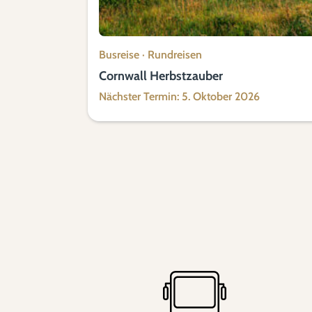
Busreise
·
Rundreisen
Cornwall Herbstzauber
Nächster Termin: 5. Oktober 2026