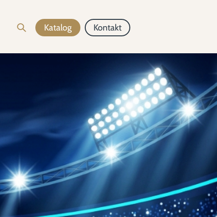
Katalog
Kontakt