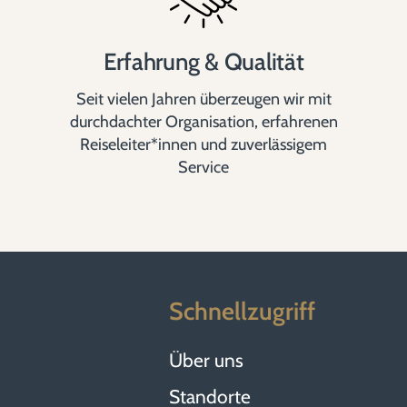
Erfahrung & Qualität
Seit vielen Jahren überzeugen wir mit
durchdachter Organisation, erfahrenen
Reiseleiter*innen und zuverlässigem
Service
Schnellzugriff
Über uns
Standorte