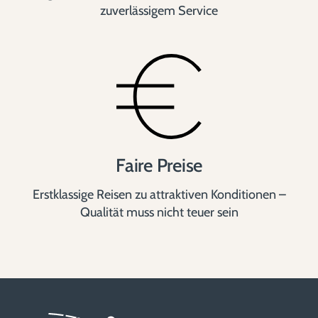
zuverlässigem Service
Faire Preise
Erstklassige Reisen zu attraktiven Konditionen –
Qualität muss nicht teuer sein