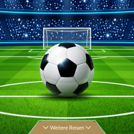
Weitere Reisen