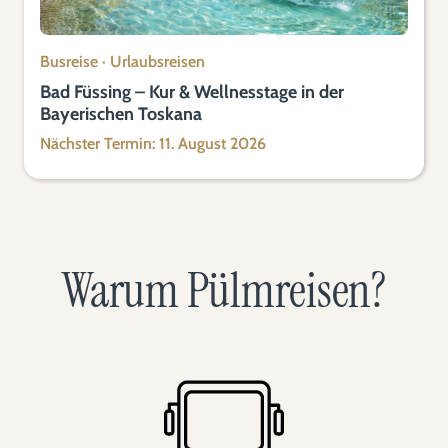
Busreise
·
Urlaubsreisen
Bad Füssing – Kur & Wellnesstage in der
Bayerischen Toskana
Nächster Termin: 11. August 2026
Warum Pülmreisen?