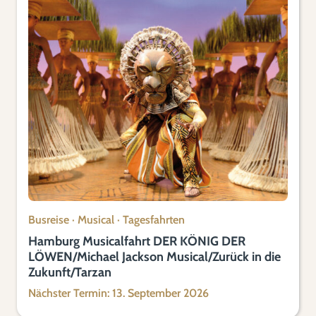
Busreise
·
Musical
·
Tagesfahrten
Hamburg Musicalfahrt DER KÖNIG DER
LÖWEN/Michael Jackson Musical/Zurück in die
Zukunft/Tarzan
Nächster Termin: 13. September 2026