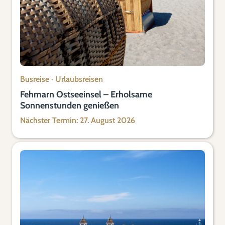
Busreise
·
Urlaubsreisen
Fehmarn Ostseeinsel – Erholsame
Sonnenstunden genießen
Nächster Termin: 27. August 2026