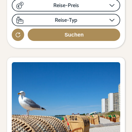
Reise-Preis
Reise-Typ
Suchen