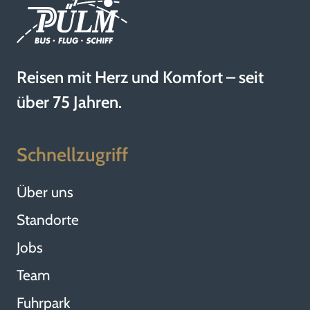
Reisen mit Herz und Komfort – seit
über 75 Jahren.
Schnellzugriff
Über uns
Standorte
Jobs
Team
Fuhrpark