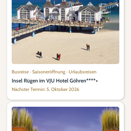
Busreise
·
Saisoneröffnung
·
Urlaubsreisen
Insel Rügen im VJU Hotel Göhren****+
Nächster Termin: 5. Oktober 2026