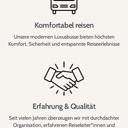
Komfortabel reisen
Unsere modernen Luxusbusse bieten höchsten
Komfort, Sicherheit und entspannte Reiseerlebnisse
Erfahrung & Qualität
Seit vielen Jahren überzeugen wir mit durchdachter
Organisation, erfahrenen Reiseleiter*innen und