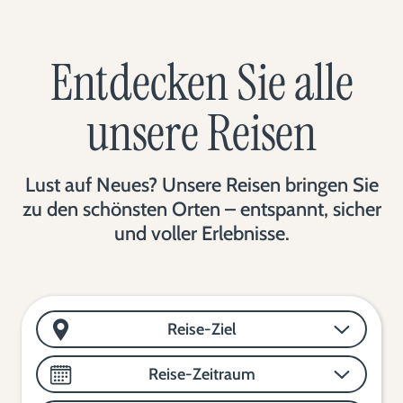
Entdecken Sie alle
unsere Reisen
Lust auf Neues? Unsere Reisen bringen Sie
zu den schönsten Orten – entspannt, sicher
und voller Erlebnisse.
Reise-Ziel
Reise-Zeitraum