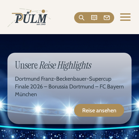
Unsere
Reise Highlights
Dortmund Franz-Beckenbauer-Supercup
Finale 2026 – Borussia Dortmund – FC Bayern
München
Reise ansehen