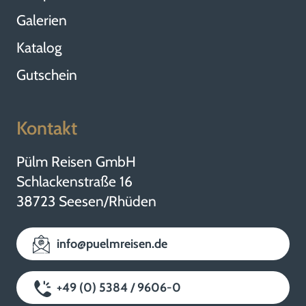
Galerien
Katalog
Gutschein
Kontakt
Pülm Reisen GmbH
Schlackenstraße 16
38723 Seesen/Rhüden
info@puelmreisen.de
+49 (0) 5384 / 9606-0