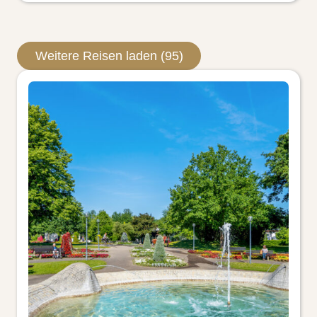
Weitere Reisen laden (95)