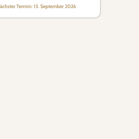
ächster Termin: 13. September 2026