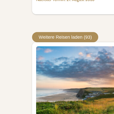
Weitere Reisen laden (93)