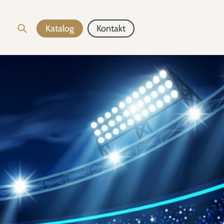
Katalog
Kontakt