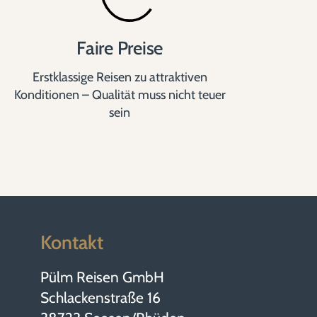
Faire Preise
Erstklassige Reisen zu attraktiven
Konditionen – Qualität muss nicht teuer
sein
Kontakt
Pülm Reisen GmbH
Schlackenstraße 16