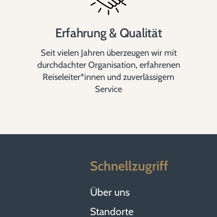
Erfahrung & Qualität
Seit vielen Jahren überzeugen wir mit
durchdachter Organisation, erfahrenen
Reiseleiter*innen und zuverlässigem
Service
Schnellzugriff
Über uns
Standorte