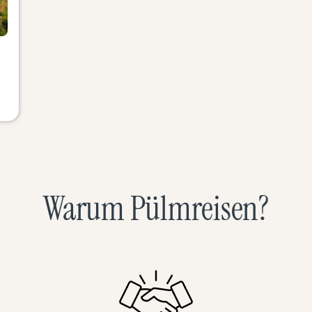
Warum Pülmreisen?