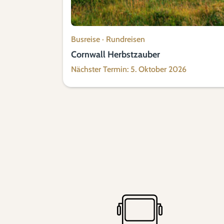
Busreise
·
Rundreisen
Cornwall Herbstzauber
Nächster Termin: 5. Oktober 2026