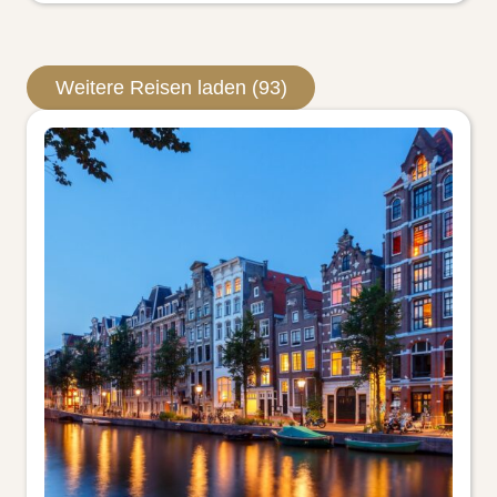
Weitere Reisen laden (93)