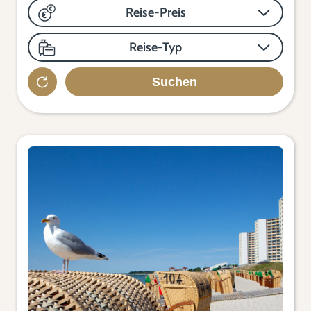
Reise-Preis
Reise-Typ
Suchen