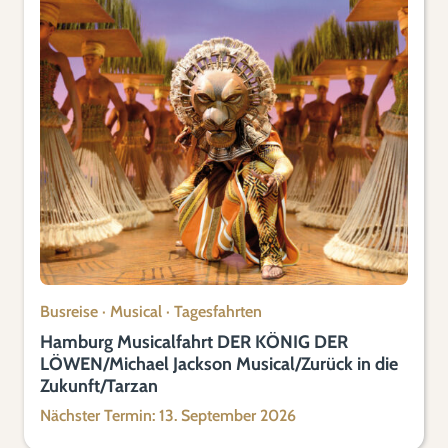
Busreise
·
Musical
·
Tagesfahrten
Hamburg Musicalfahrt DER KÖNIG DER
LÖWEN/Michael Jackson Musical/Zurück in die
Zukunft/Tarzan
Nächster Termin: 13. September 2026