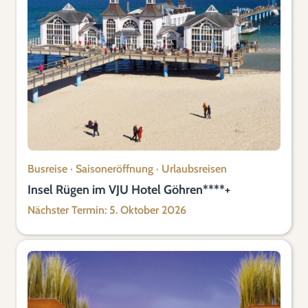
Busreise
·
Saisoneröffnung
·
Urlaubsreisen
Insel Rügen im VJU Hotel Göhren****+
Nächster Termin: 5. Oktober 2026