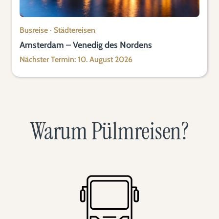
Busreise
·
Städtereisen
Amsterdam – Venedig des Nordens
Nächster Termin: 10. August 2026
Warum Pülmreisen?