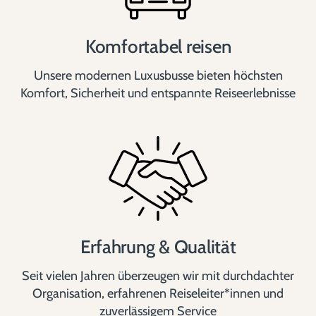
Komfortabel reisen
Unsere modernen Luxusbusse bieten höchsten
Komfort, Sicherheit und entspannte Reiseerlebnisse
Erfahrung & Qualität
Seit vielen Jahren überzeugen wir mit durchdachter
Organisation, erfahrenen Reiseleiter*innen und
zuverlässigem Service