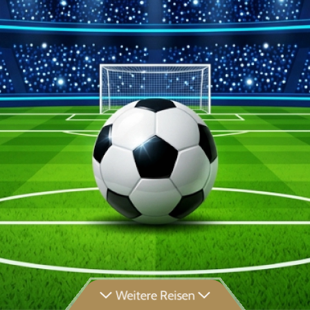
Weitere Reisen