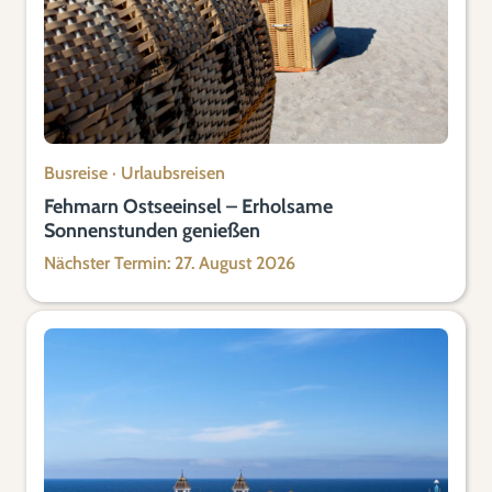
Busreise
·
Urlaubsreisen
Fehmarn Ostseeinsel – Erholsame
Sonnenstunden genießen
Nächster Termin: 27. August 2026