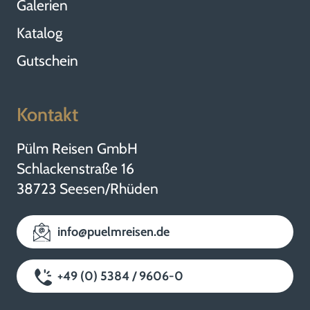
Galerien
Katalog
Gutschein
Kontakt
Pülm Reisen GmbH
Schlackenstraße 16
38723 Seesen/Rhüden
info@puelmreisen.de
+49 (0) 5384 / 9606-0