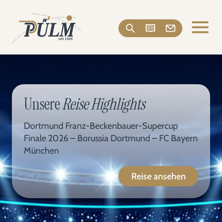
Unsere
Reise Highlights
Dortmund Franz-Beckenbauer-Supercup
Finale 2026 – Borussia Dortmund – FC Bayern
München
Reise ansehen