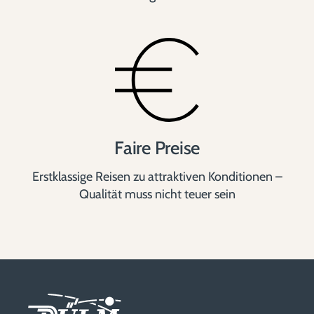
Faire Preise
Erstklassige Reisen zu attraktiven Konditionen –
Qualität muss nicht teuer sein