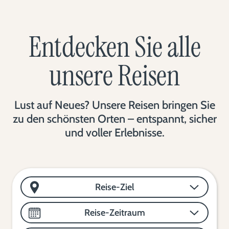
Entdecken Sie alle
unsere Reisen
Lust auf Neues? Unsere Reisen bringen Sie
zu den schönsten Orten – entspannt, sicher
und voller Erlebnisse.
Reise-Ziel
Reise-Zeitraum