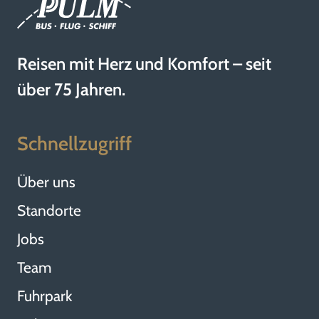
Reisen mit Herz und Komfort – seit
über 75 Jahren.
Schnellzugriff
Über uns
Standorte
Jobs
Team
Fuhrpark