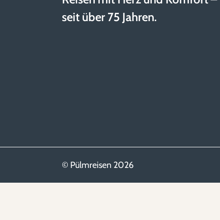
seit über 75 Jahren.
© Pülmreisen 2026