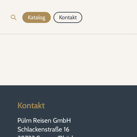
Katalog
Kontakt
Kontakt
Pülm Reisen GmbH
Schlackenstraße 16