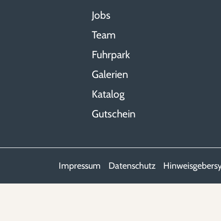
Jobs
Team
Fuhrpark
Galerien
Katalog
Gutschein
Impressum
Datenschutz
Hinweisgebers