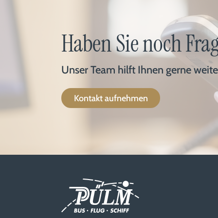
Haben Sie noch Fra
Unser Team hilft Ihnen gerne weit
Kontakt aufnehmen