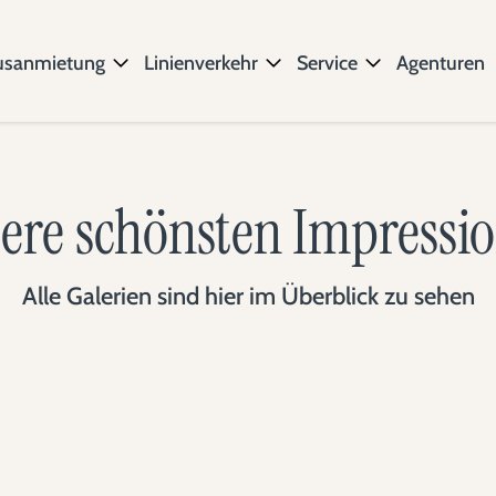
usanmietung
Linienverkehr
Service
Agenturen
ere schönsten Impressi
Alle Galerien sind hier im Überblick zu sehen