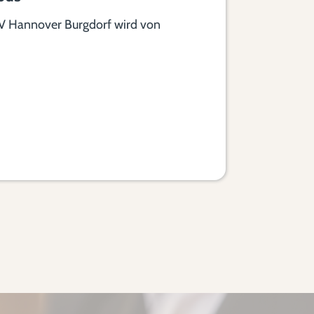
V Hannover Burgdorf wird von