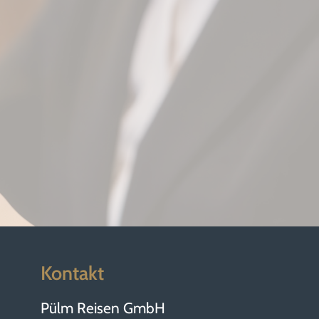
Kontakt
Pülm Reisen GmbH