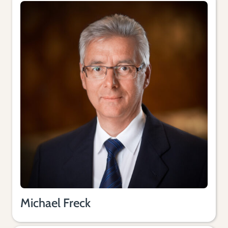
Michael Freck