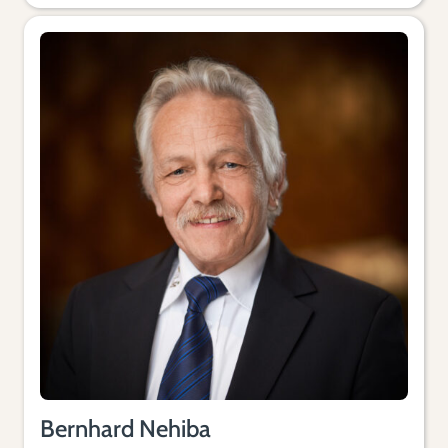
Bernhard Nehiba