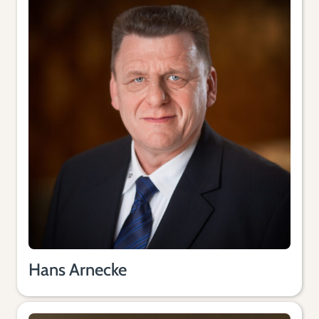
Hans Arnecke