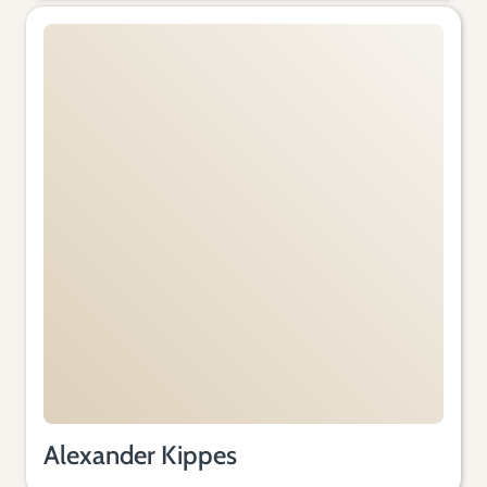
Alexander Kippes