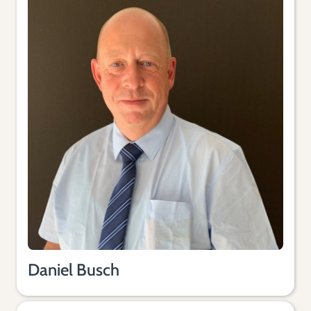
Daniel Busch