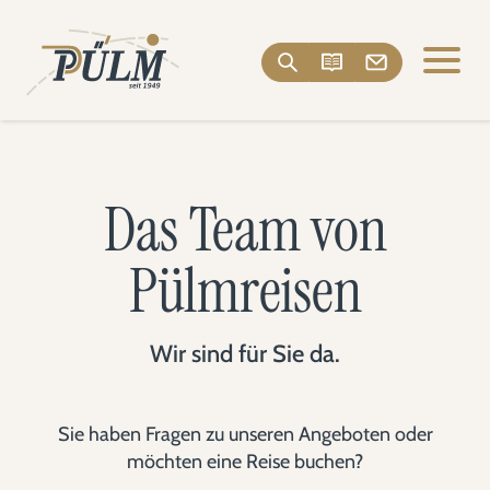
Das Team von
Pülmreisen
Wir sind für Sie da.
Sie haben Fragen zu unseren Angeboten oder
möchten eine Reise buchen?