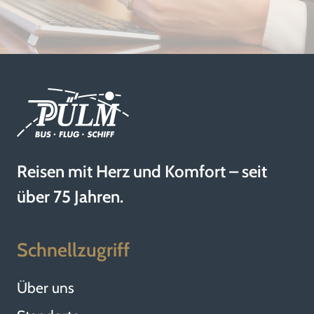
Reisen mit Herz und Komfort – seit
über 75 Jahren.
Schnellzugriff
Über uns