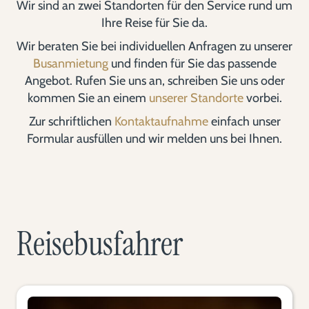
Wir sind an zwei Standorten für den Service rund um
Ihre Reise für Sie da.
Wir beraten Sie bei individuellen Anfragen zu unserer
Busanmietung
und finden für Sie das passende
Angebot. Rufen Sie uns an, schreiben Sie uns oder
kommen Sie an einem
unserer Standorte
vorbei.
Zur schriftlichen
Kontaktaufnahme
einfach unser
Formular ausfüllen und wir melden uns bei Ihnen.
Reisebusfahrer