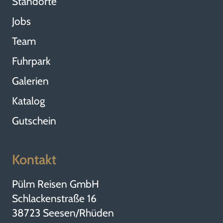
Standorte
Jobs
Team
Fuhrpark
Galerien
Katalog
Gutschein
Kontakt
Pülm Reisen GmbH
Schlackenstraße 16
38723 Seesen/Rhüden