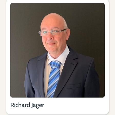
Richard Jäger