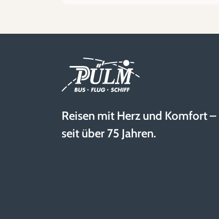
Reisen mit Herz und Komfort –
seit über 75 Jahren.