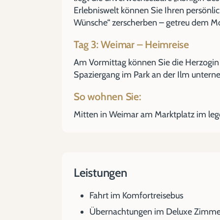
Erlebniswelt können Sie Ihren persönli
Wünsche“ zerscherben – getreu dem Mot
Tag 3: Weimar – Heimreise
Am Vormittag können Sie die Herzogin
Spaziergang im Park an der Ilm unterne
So wohnen Sie:
Mitten in Weimar am Marktplatz im leg
Leistungen
Fahrt im Komfortreisebus
Übernachtungen im Deluxe Zimmer 