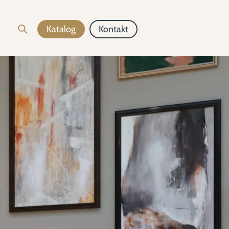
Katalog
Kontakt