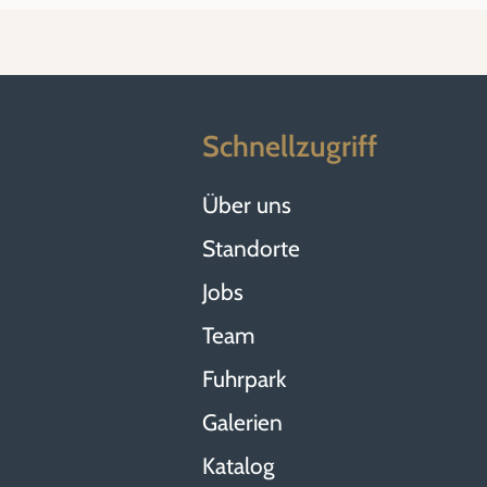
Schnellzugriff
Über uns
Standorte
Jobs
Team
Fuhrpark
Galerien
Katalog