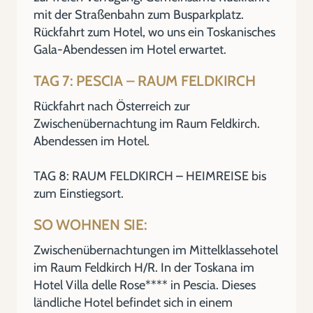
mit der Straßenbahn zum Busparkplatz.
Rückfahrt zum Hotel, wo uns ein Toskanisches
Gala-Abendessen im Hotel erwartet.
TAG 7: PESCIA – RAUM FELDKIRCH
Rückfahrt nach Österreich zur
Zwischenübernachtung im Raum Feldkirch.
Abendessen im Hotel.
TAG 8: RAUM FELDKIRCH – HEIMREISE bis
zum Einstiegsort.
SO WOHNEN SIE:
Zwischenübernachtungen im Mittelklassehotel
im Raum Feldkirch H/R. In der Toskana im
Hotel Villa delle Rose**** in Pescia. Dieses
ländliche Hotel befindet sich in einem