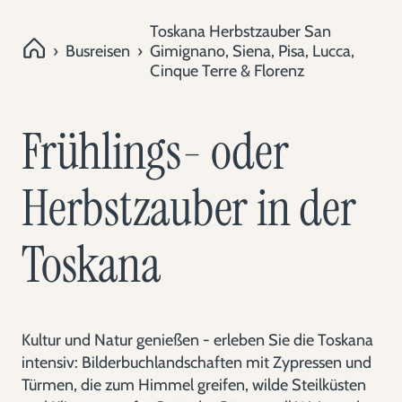
Toskana Herbstzauber San
›
Busreisen
›
Gimignano, Siena, Pisa, Lucca,
Cinque Terre & Florenz
Frühlings- oder
Herbstzauber in der
Toskana
Kultur und Natur genießen - erleben Sie die Toskana
intensiv: Bilderbuchlandschaften mit Zypressen und
Türmen, die zum Himmel greifen, wilde Steilküsten