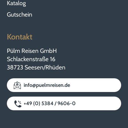
Katalog
Gutschein
Kontakt
Pülm Reisen GmbH
Schlackenstraße 16
38723 Seesen/Rhüden
info@puelmreisen.de
+49 (0) 5384 / 9606-0