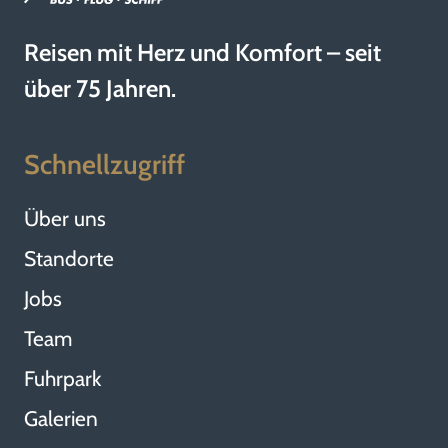
Reisen mit Herz und Komfort – seit
über 75 Jahren.
Schnellzugriff
Über uns
Standorte
Jobs
Team
Fuhrpark
Galerien