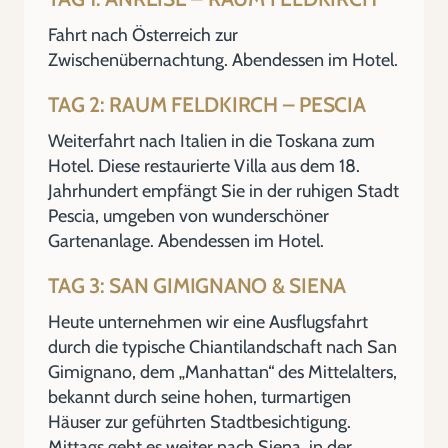
Fahrt nach Österreich zur
Zwischenübernachtung. Abendessen im Hotel.
TAG 2: RAUM FELDKIRCH – PESCIA
Weiterfahrt nach Italien in die Toskana zum
Hotel. Diese restaurierte Villa aus dem 18.
Jahrhundert empfängt Sie in der ruhigen Stadt
Pescia, umgeben von wunderschöner
Gartenanlage. Abendessen im Hotel.
TAG 3: SAN GIMIGNANO & SIENA
Heute unternehmen wir eine Ausflugsfahrt
durch die typische Chiantilandschaft nach San
Gimignano, dem „Manhattan“ des Mittelalters,
bekannt durch seine hohen, turmartigen
Häuser zur geführten Stadtbesichtigung.
Mittags geht es weiter nach Siena, in der