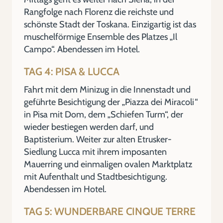
Rangfolge nach Florenz die reichste und
schönste Stadt der Toskana. Einzigartig ist das
muschelförmige Ensemble des Platzes „Il
Campo“. Abendessen im Hotel.
TAG 4: PISA & LUCCA
Fahrt mit dem Minizug in die Innenstadt und
geführte Besichtigung der „Piazza dei Miracoli“
in Pisa mit Dom, dem „Schiefen Turm“, der
wieder bestiegen werden darf, und
Baptisterium. Weiter zur alten Etrusker-
Siedlung Lucca mit ihrem imposanten
Mauerring und einmaligen ovalen Marktplatz
mit Aufenthalt und Stadtbesichtigung.
Abendessen im Hotel.
TAG 5: WUNDERBARE CINQUE TERRE