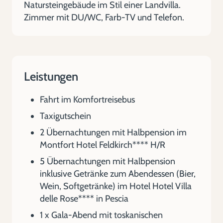
Natursteingebäude im Stil einer Landvilla.
Zimmer mit DU/WC, Farb-TV und Telefon.
Leistungen
Fahrt im Komfortreisebus
Taxigutschein
2 Übernachtungen mit Halbpension im
Montfort Hotel Feldkirch**** H/R
5 Übernachtungen mit Halbpension
inklusive Getränke zum Abendessen (Bier,
Wein, Softgetränke) im Hotel Hotel Villa
delle Rose**** in Pescia
1 x Gala-Abend mit toskanischen