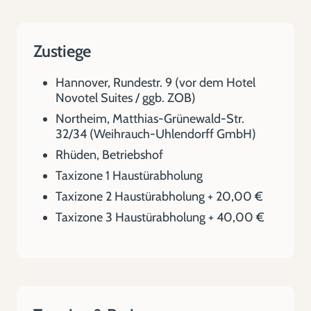
Zustiege
Hannover, Rundestr. 9 (vor dem Hotel
Novotel Suites / ggb. ZOB)
Northeim, Matthias-Grünewald-Str.
32/34 (Weihrauch-Uhlendorff GmbH)
Rhüden, Betriebshof
Taxizone 1 Haustürabholung
Taxizone 2 Haustürabholung + 20,00 €
Taxizone 3 Haustürabholung + 40,00 €