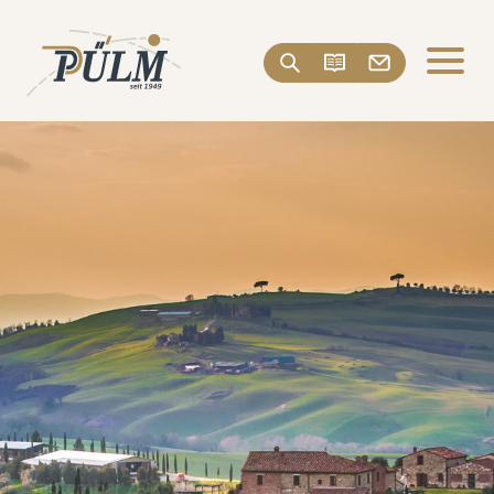
September 2026