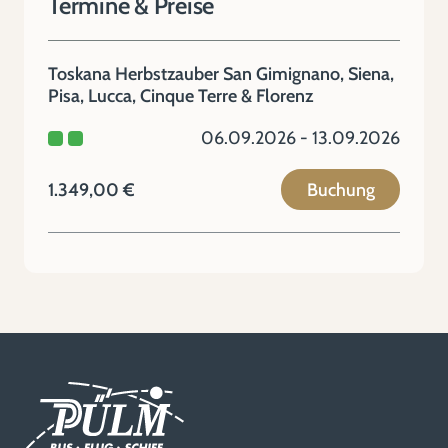
Termine & Preise
Toskana Herbstzauber San Gimignano, Siena,
Pisa, Lucca, Cinque Terre & Florenz
06.09.2026 - 13.09.2026
1.349,00 €
Buchung