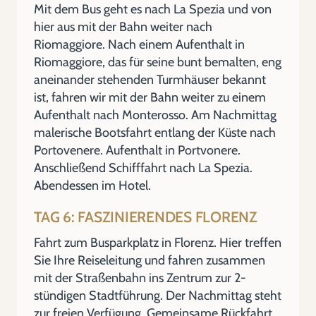
Mit dem Bus geht es nach La Spezia und von
hier aus mit der Bahn weiter nach
Riomaggiore. Nach einem Aufenthalt in
Riomaggiore, das für seine bunt bemalten, eng
aneinander stehenden Turmhäuser bekannt
ist, fahren wir mit der Bahn weiter zu einem
Aufenthalt nach Monterosso. Am Nachmittag
malerische Bootsfahrt entlang der Küste nach
Portovenere. Aufenthalt in Portvonere.
Anschließend Schifffahrt nach La Spezia.
Abendessen im Hotel.
TAG 6: FASZINIERENDES FLORENZ
Fahrt zum Busparkplatz in Florenz. Hier treffen
Sie Ihre Reiseleitung und fahren zusammen
mit der Straßenbahn ins Zentrum zur 2-
stündigen Stadtführung. Der Nachmittag steht
zur freien Verfügung. Gemeinsame Rückfahrt