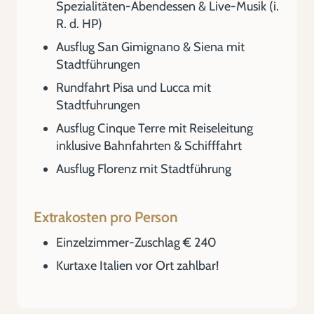
Spezialitäten-Abendessen & Live-Musik (i.
R. d. HP)
Ausflug San Gimignano & Siena mit
Stadtführungen
Rundfahrt Pisa und Lucca mit
Stadtfuhrungen
Ausflug Cinque Terre mit Reiseleitung
inklusive Bahnfahrten & Schifffahrt
Ausflug Florenz mit Stadtführung
Extrakosten pro Person
Einzelzimmer-Zuschlag € 240
Kurtaxe Italien vor Ort zahlbar!