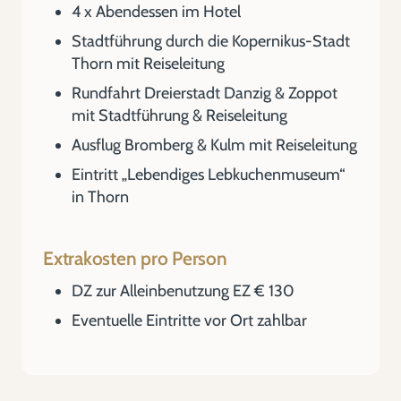
4 x Abendessen im Hotel
Stadtführung durch die Kopernikus-Stadt
Thorn mit Reiseleitung
Rundfahrt Dreierstadt Danzig & Zoppot
mit Stadtführung & Reiseleitung
Ausflug Bromberg & Kulm mit Reiseleitung
Eintritt „Lebendiges Lebkuchenmuseum“
in Thorn
Extrakosten pro Person
DZ zur Alleinbenutzung EZ € 130
Eventuelle Eintritte vor Ort zahlbar