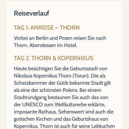
Reiseverlauf
TAG 1: ANREISE – THORN
Vorbei an Berlin und Posen reisen Sie nach
Thorn. Abendessen im Hotel.
TAG 2: THORN & KOPERNIKUS
Heute besichtigen Sie die Geburtsstadt von
Nikolaus Kopernikus Thorn (Torun). Die als
Schatzkammer der Gotik bekannte Stadt gilt
als eine der schönsten Polens. Bei einem
Stadtrundgang bestaunen Sie auch das von
der UNESCO zum Weltkulturerbe erklärte,
imposante Rathaus. Sehenswert sind auch die
gotischen Kirchen und das Geburtshaus von
Kopernikus. Thorn ist auch für seine Lebkuchen