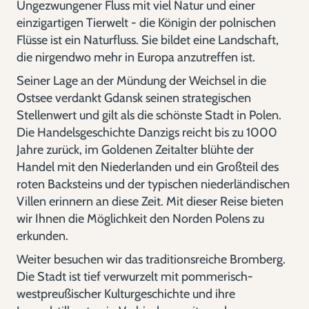
Ungezwungener Fluss mit viel Natur und einer
einzigartigen Tierwelt - die Königin der polnischen
Flüsse ist ein Naturfluss. Sie bildet eine Landschaft,
die nirgendwo mehr in Europa anzutreffen ist.
Seiner Lage an der Mündung der Weichsel in die
Ostsee verdankt Gdansk seinen strategischen
Stellenwert und gilt als die schönste Stadt in Polen.
Die Handelsgeschichte Danzigs reicht bis zu 1000
Jahre zurück, im Goldenen Zeitalter blühte der
Handel mit den Niederlanden und ein Großteil des
roten Backsteins und der typischen niederländischen
Villen erinnern an diese Zeit. Mit dieser Reise bieten
wir Ihnen die Möglichkeit den Norden Polens zu
erkunden.
Weiter besuchen wir das traditionsreiche Bromberg.
Die Stadt ist tief verwurzelt mit pommerisch-
westpreußischer Kulturgeschichte und ihre