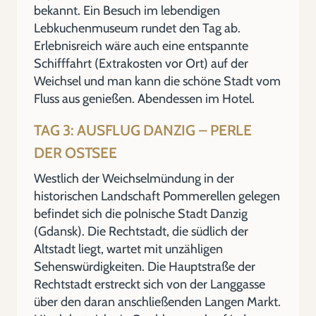
bekannt. Ein Besuch im lebendigen
Lebkuchenmuseum rundet den Tag ab.
Erlebnisreich wäre auch eine entspannte
Schifffahrt (Extrakosten vor Ort) auf der
Weichsel und man kann die schöne Stadt vom
Fluss aus genießen. Abendessen im Hotel.
TAG 3: AUSFLUG DANZIG – PERLE
DER OSTSEE
Westlich der Weichselmündung in der
historischen Landschaft Pommerellen gelegen
befindet sich die polnische Stadt Danzig
(Gdansk). Die Rechtstadt, die südlich der
Altstadt liegt, wartet mit unzähligen
Sehenswürdigkeiten. Die Hauptstraße der
Rechtstadt erstreckt sich von der Langgasse
über den daran anschließenden Langen Markt.