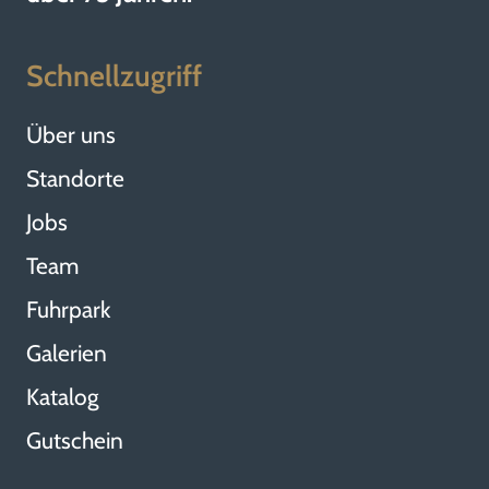
Schnellzugriff
Über uns
Standorte
Jobs
Team
Fuhrpark
Galerien
Katalog
Gutschein