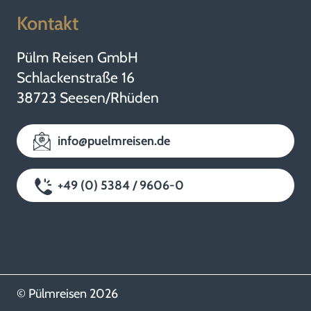
Kontakt
Pülm Reisen GmbH
Schlackenstraße 16
38723 Seesen/Rhüden
info@puelmreisen.de
+49 (0) 5384 / 9606-0
© Pülmreisen 2026