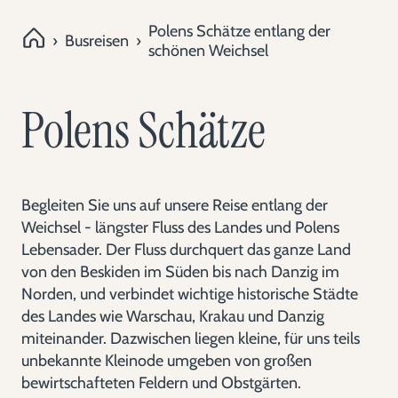
Polens Schätze entlang der
›
Busreisen
›
schönen Weichsel
Polens Schätze
Begleiten Sie uns auf unsere Reise entlang der
Weichsel - längster Fluss des Landes und Polens
Lebensader. Der Fluss durchquert das ganze Land
von den Beskiden im Süden bis nach Danzig im
Norden, und verbindet wichtige historische Städte
des Landes wie Warschau, Krakau und Danzig
miteinander. Dazwischen liegen kleine, für uns teils
unbekannte Kleinode umgeben von großen
bewirtschafteten Feldern und Obstgärten.