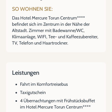
SO WOHNEN SIE:
Das Hotel Mercure Torun Centrum****
befindet sich im Zentrum in der Nähe der
Altstadt. Zimmer mit Badewanne/WC,
Klimaanlage, WIFI, Tee- und Kaffeezubereiter,
TV, Telefon und Haartrockner.
Leistungen
Fahrt im Komfortreisebus
Taxigutschein
4 Übernachtungen mit Frühstücksbuffet
im Hotel Mercure Torun Centrum****