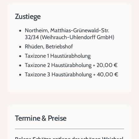
Zustiege
Northeim, Matthias-Grünewald-Str.
32/34 (Weihrauch-Uhlendorff GmbH)
Rhüden, Betriebshof
Taxizone 1 Haustürabholung
Taxizone 2 Haustürabholung + 20,00 €
Taxizone 3 Haustürabholung + 40,00 €
Termine & Preise