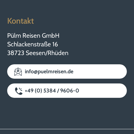
Kontakt
Pülm Reisen GmbH
Schlackenstraße 16
38723 Seesen/Rhüden
info@puelmreisen.de
+49 (0) 5384 / 9606-0