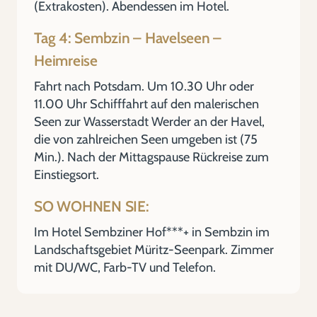
(Extrakosten). Abendessen im Hotel.
Tag 4: Sembzin – Havelseen –
Heimreise
Fahrt nach Potsdam. Um 10.30 Uhr oder
11.00 Uhr Schifffahrt auf den malerischen
Seen zur Wasserstadt Werder an der Havel,
die von zahlreichen Seen umgeben ist (75
Min.). Nach der Mittagspause Rückreise zum
Einstiegsort.
SO WOHNEN SIE:
Im Hotel Sembziner Hof***+ in Sembzin im
Landschaftsgebiet Müritz-Seenpark. Zimmer
mit DU/WC, Farb-TV und Telefon.