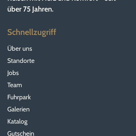
über 75 Jahren.
Schnellzugriff
Über uns
Standorte
Jobs
Team
Fuhrpark
Galerien
Katalog
Gutschein