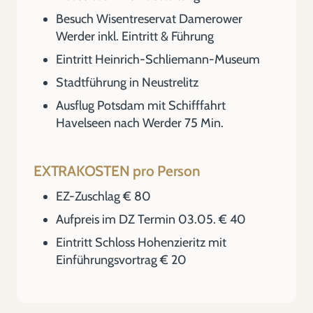
Besuch Wisentreservat Damerower
Werder inkl. Eintritt & Führung
Eintritt Heinrich-Schliemann-Museum
Stadtführung in Neustrelitz
Ausflug Potsdam mit Schifffahrt
Havelseen nach Werder 75 Min.
EXTRAKOSTEN pro Person
EZ-Zuschlag € 80
Aufpreis im DZ Termin 03.05. € 40
Eintritt Schloss Hohenzieritz mit
Einführungsvortrag € 20