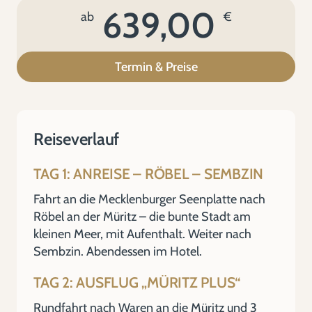
639,00
ab
€
Termin & Preise
Reiseverlauf
TAG 1: ANREISE – RÖBEL – SEMBZIN
Fahrt an die Mecklenburger Seenplatte nach
Röbel an der Müritz – die bunte Stadt am
kleinen Meer, mit Aufenthalt. Weiter nach
Sembzin. Abendessen im Hotel.
TAG 2: AUSFLUG „MÜRITZ PLUS“
Rundfahrt nach Waren an die Müritz und 3