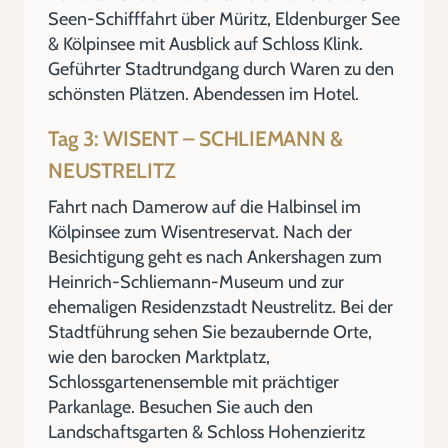
Seen-Schifffahrt über Müritz, Eldenburger See
& Kölpinsee mit Ausblick auf Schloss Klink.
Geführter Stadtrundgang durch Waren zu den
schönsten Plätzen. Abendessen im Hotel.
Tag 3: WISENT – SCHLIEMANN &
NEUSTRELITZ
Fahrt nach Damerow auf die Halbinsel im
Kölpinsee zum Wisentreservat. Nach der
Besichtigung geht es nach Ankershagen zum
Heinrich-Schliemann-Museum und zur
ehemaligen Residenzstadt Neustrelitz. Bei der
Stadtführung sehen Sie bezaubernde Orte,
wie den barocken Marktplatz,
Schlossgartenensemble mit prächtiger
Parkanlage. Besuchen Sie auch den
Landschaftsgarten & Schloss Hohenzieritz