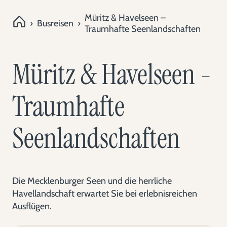
Müritz & Havelseen –
›
Busreisen
›
Traumhafte Seenlandschaften
Müritz & Havelseen -
Traumhafte
Seenlandschaften
Die Mecklenburger Seen und die herrliche
Havellandschaft erwartet Sie bei erlebnisreichen
Ausflügen.