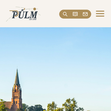
Oktober 2026