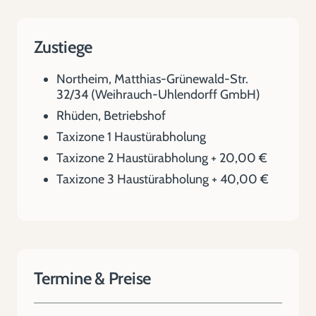
Zustiege
Northeim, Matthias-Grünewald-Str.
32/34 (Weihrauch-Uhlendorff GmbH)
Rhüden, Betriebshof
Taxizone 1 Haustürabholung
Taxizone 2 Haustürabholung + 20,00 €
Taxizone 3 Haustürabholung + 40,00 €
Termine & Preise