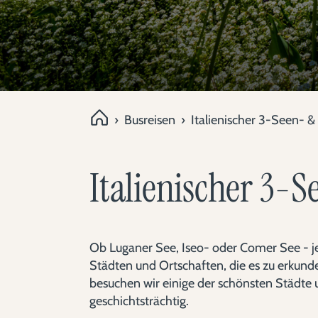
›
Busreisen
›
Italienischer 3-Seen- 
Italienischer 3-
Ob Luganer See, Iseo- oder Comer See - je
Städten und Ortschaften, die es zu erkund
besuchen wir einige der schönsten Städte
geschichtsträchtig.