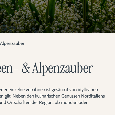
& Alpenzauber
Seen- & Alpenzauber
der einzelne von ihnen ist gesäumt von idyllischen
en gilt. Neben den kulinarischen Genüssen Norditaliens
 und Ortschaften der Region, ob mondän oder