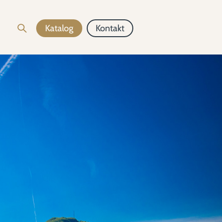
Katalog
Kontakt