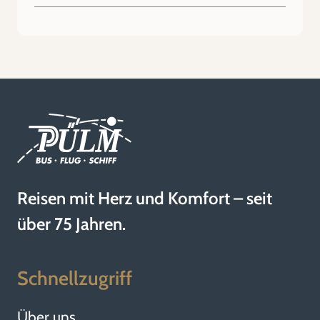
Reisen mit Herz und Komfort – seit
über 75 Jahren.
Schnellzugriff
Über uns