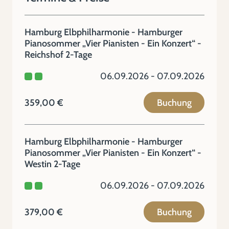
Hamburg Elbphilharmonie - Hamburger
Pianosommer „Vier Pianisten - Ein Konzert“ -
Reichshof 2-Tage
06.09.2026 - 07.09.2026
359,00 €
Buchung
Hamburg Elbphilharmonie - Hamburger
Pianosommer „Vier Pianisten - Ein Konzert“ -
Westin 2-Tage
06.09.2026 - 07.09.2026
379,00 €
Buchung