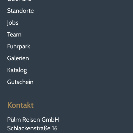
Standorte
Jobs
Team
Fuhrpark
Galerien
Katalog
Gutschein
Kontakt
Pülm Reisen GmbH
Schlackenstraße 16