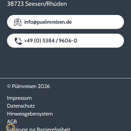
38723 Seesen/Rhüden
info@puelmreisen.de
+49 (0) 5384 / 9606-0
© Pülmreisen 2026
Impressum
Datenschutz
Hinweisgebersystem
AGB
Erklärung zur Barrierefreiheit