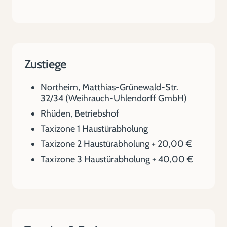
Zustiege
Northeim, Matthias-Grünewald-Str.
32/34 (Weihrauch-Uhlendorff GmbH)
Rhüden, Betriebshof
Taxizone 1 Haustürabholung
Taxizone 2 Haustürabholung + 20,00 €
Taxizone 3 Haustürabholung + 40,00 €