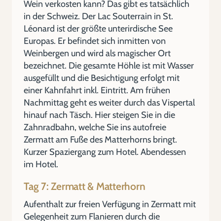
Wein verkosten kann? Das gibt es tatsächlich
in der Schweiz. Der Lac Souterrain in St.
Léonard ist der größte unterirdische See
Europas. Er befindet sich inmitten von
Weinbergen und wird als magischer Ort
bezeichnet. Die gesamte Höhle ist mit Wasser
ausgefüllt und die Besichtigung erfolgt mit
einer Kahnfahrt inkl. Eintritt. Am frühen
Nachmittag geht es weiter durch das Vispertal
hinauf nach Täsch. Hier steigen Sie in die
Zahnradbahn, welche Sie ins autofreie
Zermatt am Fuße des Matterhorns bringt.
Kurzer Spaziergang zum Hotel. Abendessen
im Hotel.
Tag 7: Zermatt & Matterhorn
Aufenthalt zur freien Verfügung in Zermatt mit
Gelegenheit zum Flanieren durch die