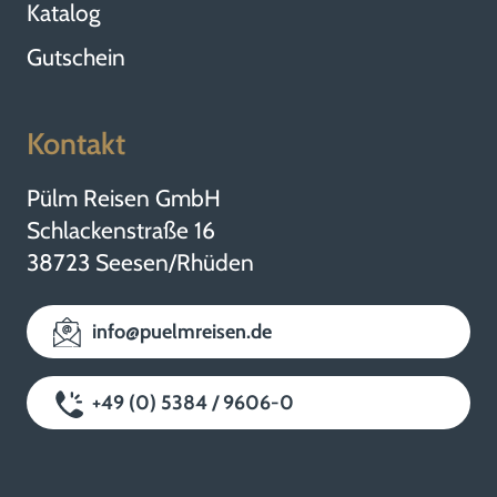
Katalog
Gutschein
Kontakt
Pülm Reisen GmbH
Schlackenstraße 16
38723 Seesen/Rhüden
info@puelmreisen.de
+49 (0) 5384 / 9606-0