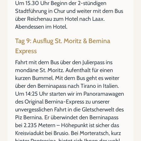
Um 15.30 Uhr Beginn der 2-stündigen
Stadtführung in Chur und weiter mit dem Bus
über Reichenau zum Hotel nach Laax.
Abendessen im Hotel.
Tag 9: Ausflug St. Moritz & Bernina
Express
Fahrt mit dem Bus über den Julierpass ins
mondäne St. Moritz. Aufenthalt für einen
kurzen Bummel. Mit dem Bus geht es weiter
über den Berninapass nach Tirano in Italien.
Um 14:25 Uhr starten wir im Panoramawagen
des Original Bernina-Express zu unserer
unvergesslichen Fahrt in die Gletscherwelt des
Piz Bernina. Er überwindet den Berninapass
bei 2.235 Metern – Höhepunkt ist sicher das
Kreisviadukt bei Brusio. Bei Morteratsch, kurz