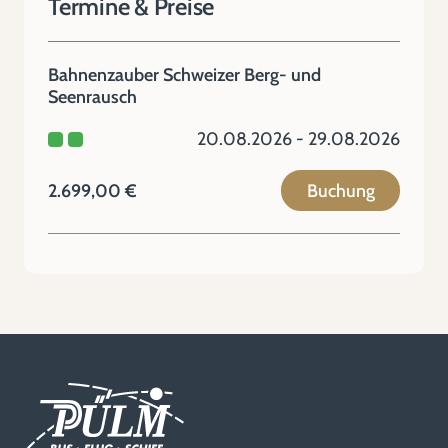
Termine & Preise
Bahnenzauber Schweizer Berg- und
Seenrausch
20.08.2026 - 29.08.2026
2.699,00 €
Buchung