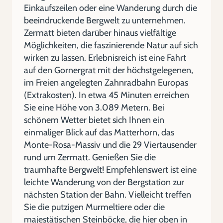
Einkaufszeilen oder eine Wanderung durch die
beeindruckende Bergwelt zu unternehmen.
Zermatt bieten darüber hinaus vielfältige
Möglichkeiten, die faszinierende Natur auf sich
wirken zu lassen. Erlebnisreich ist eine Fahrt
auf den Gornergrat mit der höchstgelegenen,
im Freien angelegten Zahnradbahn Europas
(Extrakosten). In etwa 45 Minuten erreichen
Sie eine Höhe von 3.089 Metern. Bei
schönem Wetter bietet sich Ihnen ein
einmaliger Blick auf das Matterhorn, das
Monte-Rosa-Massiv und die 29 Viertausender
rund um Zermatt. Genießen Sie die
traumhafte Bergwelt! Empfehlenswert ist eine
leichte Wanderung von der Bergstation zur
nächsten Station der Bahn. Vielleicht treffen
Sie die putzigen Murmeltiere oder die
majestätischen Steinböcke, die hier oben in