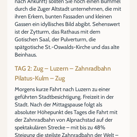
nach Ankunft) sollten Sie noch einen Bummel
durch die Zuger Altstadt unternehmen, die mit
ihren Erkern, bunten Fassaden und kleinen
Gassen ein idyllisches Bild abgibt. Sehenswert
ist der Zytturm, das Rathaus mit dem
Gotischen Saal, der Pulverturm, die
spätgotische St.-Oswalds-Kirche und das alte
Beinhaus.
TAG 2: Zug – Luzern – Zahnradbahn
Pilatus-Kulm – Zug
Morgens kurze Fahrt nach Luzern zu einer
geführten Stadtbesichtigung. Freizeit in der
Stadt. Nach der Mittagspause folgt als
absoluter Höhepunkt des Tages die Fahrt mit
der Zahnradbahn von Alpnachstad auf der
spektakulären Strecke – mit bis zu 48%
Steigung die steilste Zahnradbahn der Welt –