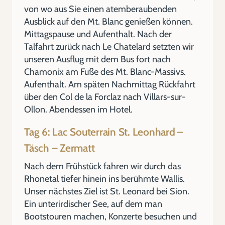
von wo aus Sie einen atemberaubenden
Ausblick auf den Mt. Blanc genießen können.
Mittagspause und Aufenthalt. Nach der
Talfahrt zurück nach Le Chatelard setzten wir
unseren Ausflug mit dem Bus fort nach
Chamonix am Fuße des Mt. Blanc-Massivs.
Aufenthalt. Am späten Nachmittag Rückfahrt
über den Col de la Forclaz nach Villars-sur-
Ollon. Abendessen im Hotel.
Tag 6: Lac Souterrain St. Leonhard –
Täsch – Zermatt
Nach dem Frühstück fahren wir durch das
Rhonetal tiefer hinein ins berühmte Wallis.
Unser nächstes Ziel ist St. Leonard bei Sion.
Ein unterirdischer See, auf dem man
Bootstouren machen, Konzerte besuchen und