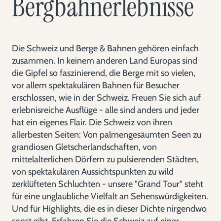
Bergbahnerlebnisse
Die Schweiz und Berge & Bahnen gehören einfach
zusammen. In keinem anderen Land Europas sind
die Gipfel so faszinierend, die Berge mit so vielen,
vor allem spektakulären Bahnen für Besucher
erschlossen, wie in der Schweiz. Freuen Sie sich auf
erlebnisreiche Ausflüge - alle sind anders und jeder
hat ein eigenes Flair. Die Schweiz von ihren
allerbesten Seiten: Von palmengesäumten Seen zu
grandiosen Gletscherlandschaften, von
mittelalterlichen Dörfern zu pulsierenden Städten,
von spektakulären Aussichtspunkten zu wild
zerklüfteten Schluchten - unsere "Grand Tour" steht
für eine unglaubliche Vielfalt an Sehenswürdigkeiten.
Und für Highlights, die es in dieser Dichte nirgendwo