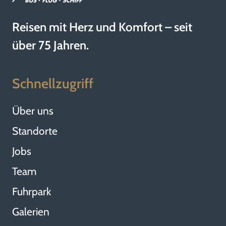
Reisen mit Herz und Komfort – seit
über 75 Jahren.
Schnellzugriff
Über uns
Standorte
Jobs
Team
Fuhrpark
Galerien