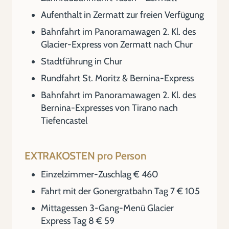
Aufenthalt in Zermatt zur freien Verfügung
Bahnfahrt im Panoramawagen 2. Kl. des
Glacier-Express von Zermatt nach Chur
Stadtführung in Chur
Rundfahrt St. Moritz & Bernina-Express
Bahnfahrt im Panoramawagen 2. Kl. des
Bernina-Expresses von Tirano nach
Tiefencastel
EXTRAKOSTEN pro Person
Einzelzimmer-Zuschlag € 460
Fahrt mit der Gonergratbahn Tag 7 € 105
Mittagessen 3-Gang-Menü Glacier
Express Tag 8 € 59