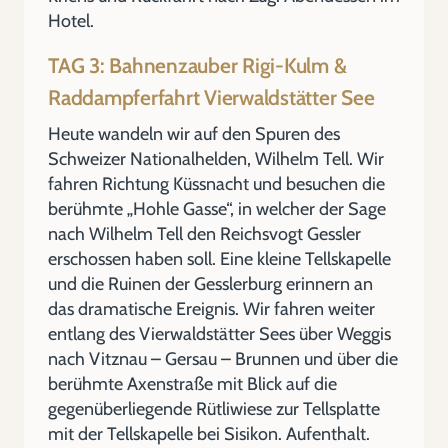
Hotel.
TAG 3: Bahnenzauber Rigi-Kulm &
Raddampferfahrt Vierwaldstätter See
Heute wandeln wir auf den Spuren des
Schweizer Nationalhelden, Wilhelm Tell. Wir
fahren Richtung Küssnacht und besuchen die
berühmte „Hohle Gasse“, in welcher der Sage
nach Wilhelm Tell den Reichsvogt Gessler
erschossen haben soll. Eine kleine Tellskapelle
und die Ruinen der Gesslerburg erinnern an
das dramatische Ereignis. Wir fahren weiter
entlang des Vierwaldstätter Sees über Weggis
nach Vitznau – Gersau – Brunnen und über die
berühmte Axenstraße mit Blick auf die
gegenüberliegende Rütliwiese zur Tellsplatte
mit der Tellskapelle bei Sisikon. Aufenthalt.