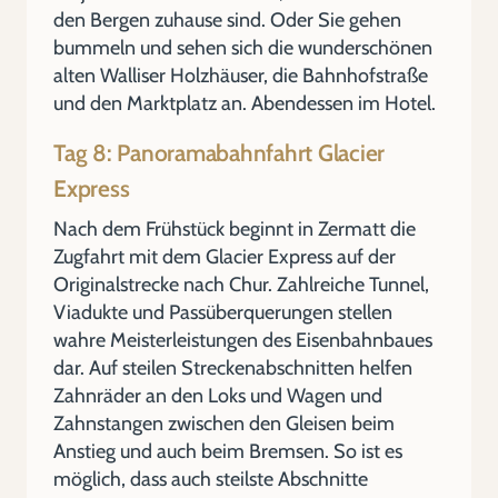
den Bergen zuhause sind. Oder Sie gehen
bummeln und sehen sich die wunderschönen
alten Walliser Holzhäuser, die Bahnhofstraße
und den Marktplatz an. Abendessen im Hotel.
Tag 8: Panoramabahnfahrt Glacier
Express
Nach dem Frühstück beginnt in Zermatt die
Zugfahrt mit dem Glacier Express auf der
Originalstrecke nach Chur. Zahlreiche Tunnel,
Viadukte und Passüberquerungen stellen
wahre Meisterleistungen des Eisenbahnbaues
dar. Auf steilen Streckenabschnitten helfen
Zahnräder an den Loks und Wagen und
Zahnstangen zwischen den Gleisen beim
Anstieg und auch beim Bremsen. So ist es
möglich, dass auch steilste Abschnitte