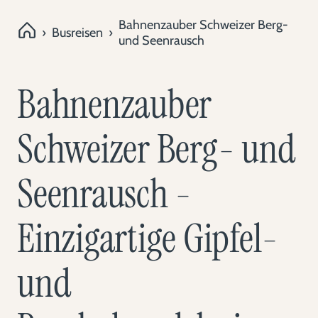
Bahnenzauber Schweizer Berg-
›
Busreisen
›
und Seenrausch
Bahnenzauber
Schweizer Berg- und
Seenrausch -
Einzigartige Gipfel-
und