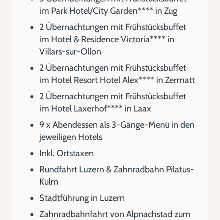
im Park Hotel/City Garden**** in Zug
2 Übernachtungen mit Frühstücksbuffet
im Hotel & Residence Victoria**** in
Villars-sur-Ollon
2 Übernachtungen mit Frühstücksbuffet
im Hotel Resort Hotel Alex**** in Zermatt
2 Übernachtungen mit Frühstücksbuffet
im Hotel Laxerhof**** in Laax
9 x Abendessen als 3-Gänge-Menü in den
jeweiligen Hotels
Inkl. Ortstaxen
Rundfahrt Luzern & Zahnradbahn Pilatus-
Kulm
Stadtführung in Luzern
Zahnradbahnfahrt von Alpnachstad zum