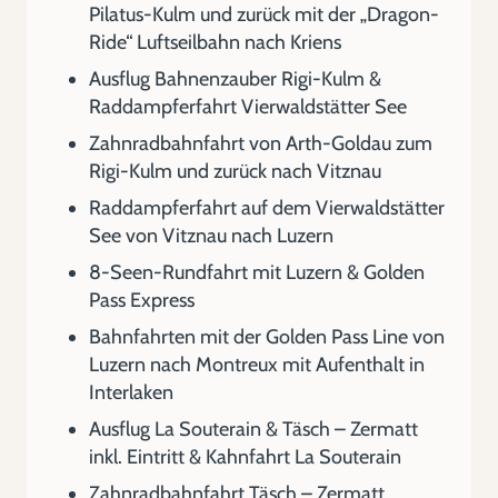
Pilatus-Kulm und zurück mit der „Dragon-
Ride“ Luftseilbahn nach Kriens
Ausflug Bahnenzauber Rigi-Kulm &
Raddampferfahrt Vierwaldstätter See
Zahnradbahnfahrt von Arth-Goldau zum
Rigi-Kulm und zurück nach Vitznau
Raddampferfahrt auf dem Vierwaldstätter
See von Vitznau nach Luzern
8-Seen-Rundfahrt mit Luzern & Golden
Pass Express
Bahnfahrten mit der Golden Pass Line von
Luzern nach Montreux mit Aufenthalt in
Interlaken
Ausflug La Souterain & Täsch – Zermatt
inkl. Eintritt & Kahnfahrt La Souterain
Zahnradbahnfahrt Täsch – Zermatt