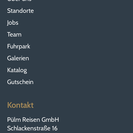
Standorte
Jobs
Team
Fuhrpark
Galerien
Katalog
Gutschein
Kontakt
Pülm Reisen GmbH
Schlackenstraße 16