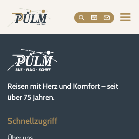
Reisen mit Herz und Komfort – seit
über 75 Jahren.
Schnellzugriff
Über uns