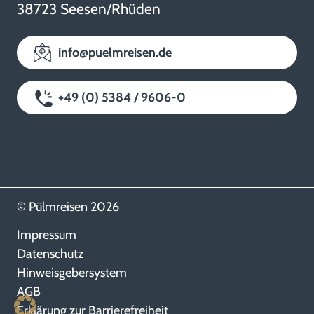
38723 Seesen/Rhüden
info@puelmreisen.de
+49 (0) 5384 / 9606-0
© Pülmreisen 2026
Impressum
Datenschutz
Hinweisgebersystem
AGB
Erklärung zur Barrierefreiheit