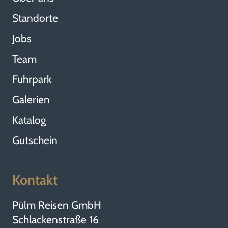
Standorte
Jobs
Team
Fuhrpark
Galerien
Katalog
Gutschein
Kontakt
Pülm Reisen GmbH
Schlackenstraße 16