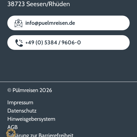
38723 Seesen/Rhüden
info@puelmreisen.de
+49 (0) 5384 / 9606-0
© Pülmreisen 2026
Impressum
Datenschutz
Hinweisgebersystem
AGB
Erklärung zur Barrierefreiheit