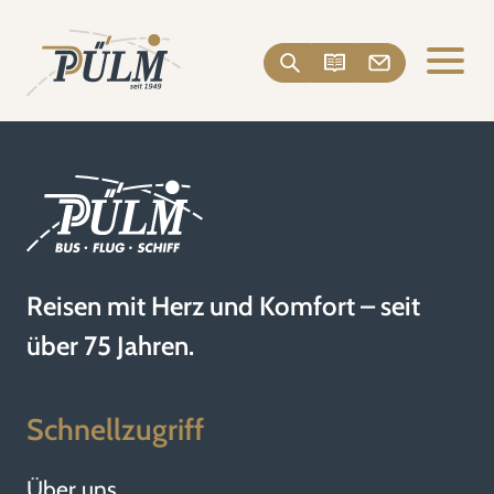
Reisen mit Herz und Komfort – seit
über 75 Jahren.
Schnellzugriff
Über uns