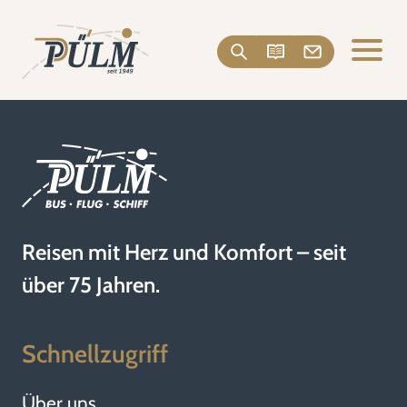
Reisen mit Herz und Komfort – seit
über 75 Jahren.
Schnellzugriff
Über uns