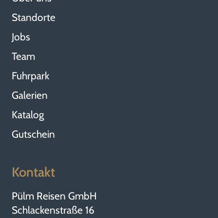
Standorte
Jobs
Team
Fuhrpark
Galerien
Katalog
Gutschein
Kontakt
Pülm Reisen GmbH
Schlackenstraße 16