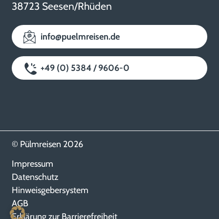
38723 Seesen/Rhüden
info@puelmreisen.de
+49 (0) 5384 / 9606-0
© Pülmreisen 2026
Impressum
Datenschutz
Hinweisgebersystem
AGB
Erklärung zur Barrierefreiheit