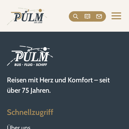
Reisen mit Herz und Komfort – seit
über 75 Jahren.
Schnellzugriff
Über uns