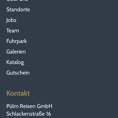
Standorte
Jobs
Team
Fuhrpark
Galerien
Katalog
Gutschein
Kontakt
Pülm Reisen GmbH
Schlackenstraße 16