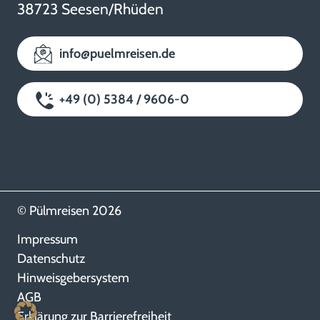
38723 Seesen/Rhüden
info@puelmreisen.de
+49 (0) 5384 / 9606-0
© Pülmreisen 2026
Impressum
Datenschutz
Hinweisgebersystem
AGB
Erklärung zur Barrierefreiheit