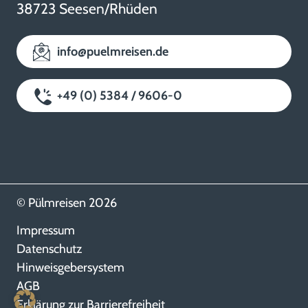
38723 Seesen/Rhüden
info@puelmreisen.de
+49 (0) 5384 / 9606-0
© Pülmreisen 2026
Impressum
Datenschutz
Hinweisgebersystem
AGB
Erklärung zur Barrierefreiheit