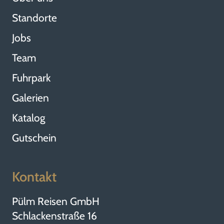
Standorte
Jobs
Team
Fuhrpark
Galerien
Katalog
Gutschein
Kontakt
Pülm Reisen GmbH
Schlackenstraße 16