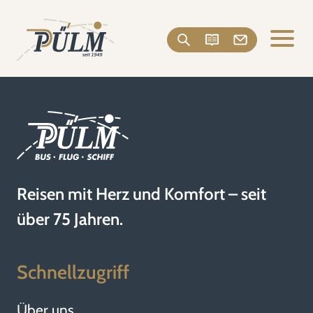
Reisen mit Herz und Komfort – seit
über 75 Jahren.
Schnellzugriff
Über uns