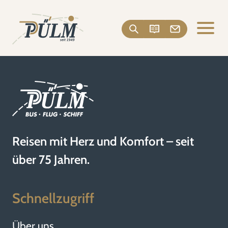
Reisen mit Herz und Komfort – seit
über 75 Jahren.
Schnellzugriff
Über uns