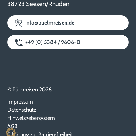
38723 Seesen/Rhüden
info@puelmreisen.de
+49 (0) 5384 / 9606-0
© Pülmreisen 2026
Impressum
Datenschutz
Hinweisgebersystem
AGB
Erklärung zur Barrierefreiheit