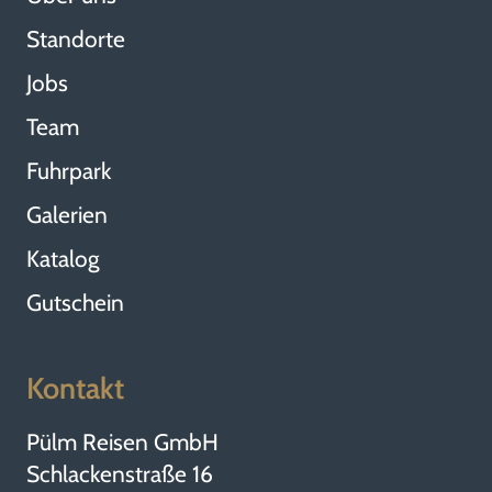
Standorte
Jobs
Team
Fuhrpark
Galerien
Katalog
Gutschein
Kontakt
Pülm Reisen GmbH
Schlackenstraße 16