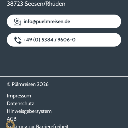
38723 Seesen/Rhüden
info@puelmreisen.de
+49 (0) 5384 / 9606-0
© Pülmreisen 2026
Impressum
Datenschutz
Hinweisgebersystem
AGB
Erklärung zur Barrierefreiheit