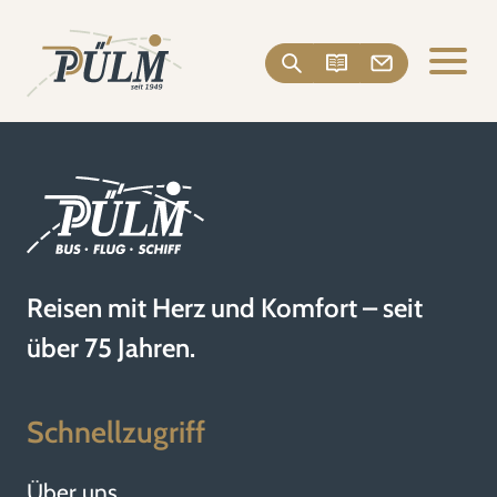
Reisen mit Herz und Komfort – seit
über 75 Jahren.
Schnellzugriff
Über uns