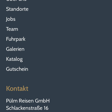
Standorte
Jobs
Team
Fuhrpark
Galerien
Katalog
Gutschein
Kontakt
Pülm Reisen GmbH
Schlackenstraße 16