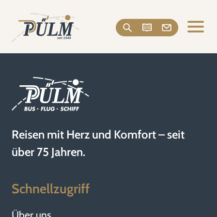
Reisen mit Herz und Komfort – seit
über 75 Jahren.
Schnellzugriff
Über uns