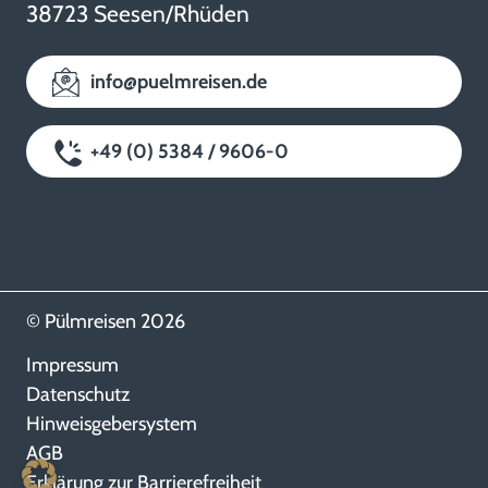
38723 Seesen/Rhüden
info@puelmreisen.de
+49 (0) 5384 / 9606-0
© Pülmreisen 2026
Impressum
Datenschutz
Hinweisgebersystem
AGB
Erklärung zur Barrierefreiheit