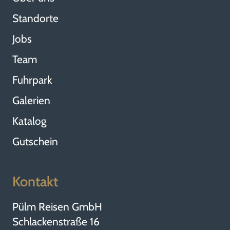
Standorte
Jobs
Team
Fuhrpark
Galerien
Katalog
Gutschein
Kontakt
Pülm Reisen GmbH
Schlackenstraße 16