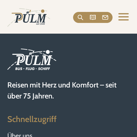
Reisen mit Herz und Komfort – seit
über 75 Jahren.
Schnellzugriff
Über uns