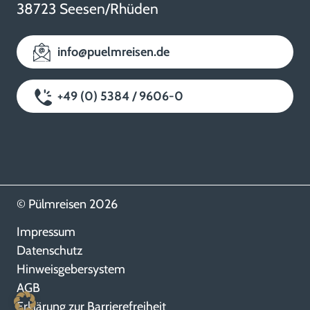
38723 Seesen/Rhüden
info@puelmreisen.de
+49 (0) 5384 / 9606-0
© Pülmreisen 2026
Impressum
Datenschutz
Hinweisgebersystem
AGB
Erklärung zur Barrierefreiheit