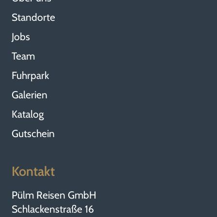
Standorte
Jobs
Team
Fuhrpark
Galerien
Katalog
Gutschein
Kontakt
Pülm Reisen GmbH
Schlackenstraße 16