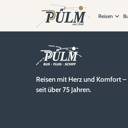
Reisen
B
Reisen mit Herz und Komfort –
seit über 75 Jahren.