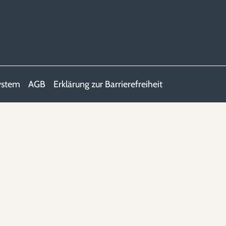
ystem
AGB
Erklärung zur Barrierefreiheit