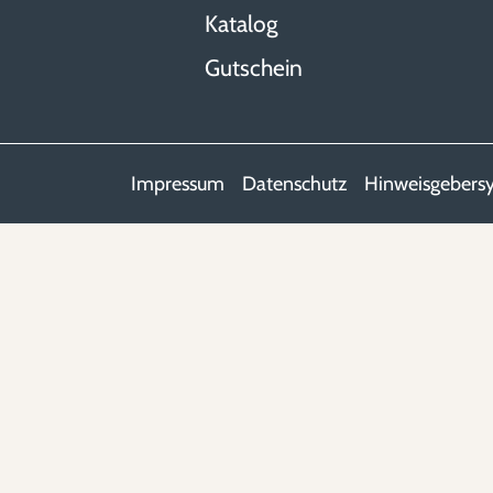
Katalog
Gutschein
Impressum
Datenschutz
Hinweisgebers