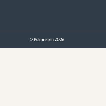
© Pülmreisen 2026