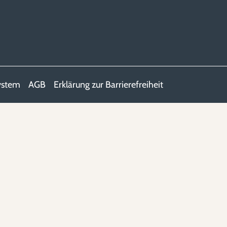
ystem
AGB
Erklärung zur Barrierefreiheit