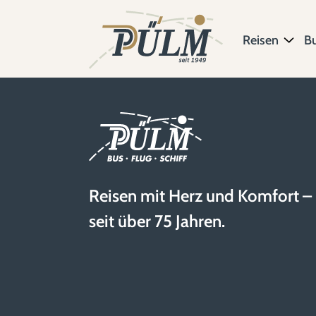
Reisen
B
Reisen mit Herz und Komfort –
seit über 75 Jahren.