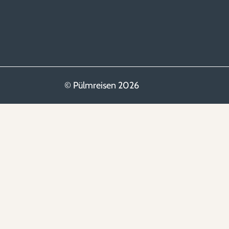
© Pülmreisen 2026