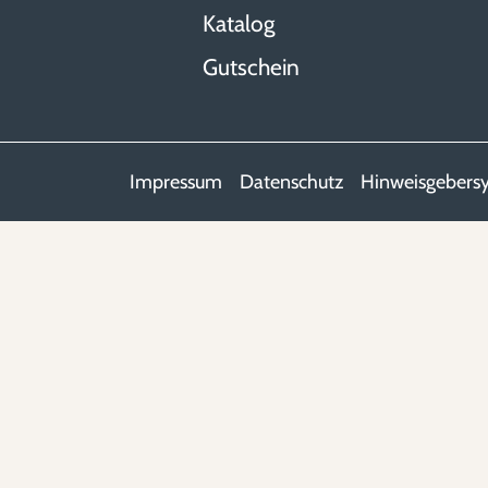
Katalog
Gutschein
Impressum
Datenschutz
Hinweisgebers